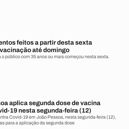
tos feitos a partir desta sexta
vacinação até domingo
 o público com 35 anos ou mais começou nesta sexta.
oa aplica segunda dose de vacina
id-19 nesta segunda-feira (12)
ntra Covid-19 em João Pessoa, nesta segunda-feira (12),
as para a aplicação da segunda dose