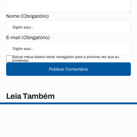
Nome (Obrigatório)
E-mail (Obrigatório)
Salvar meus dados neste navegador para a próxima vez que eu
comentar.
Publicar Comentário
Leia Também