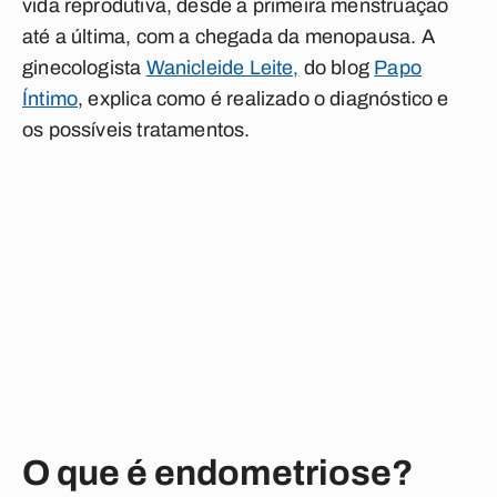
vida reprodutiva, desde a primeira menstruação
até a última, com a chegada da menopausa. A
ginecologista
Wanicleide Leite,
do blog
Papo
Íntimo
, explica como é realizado o diagnóstico e
os possíveis tratamentos.
O que é endometriose?