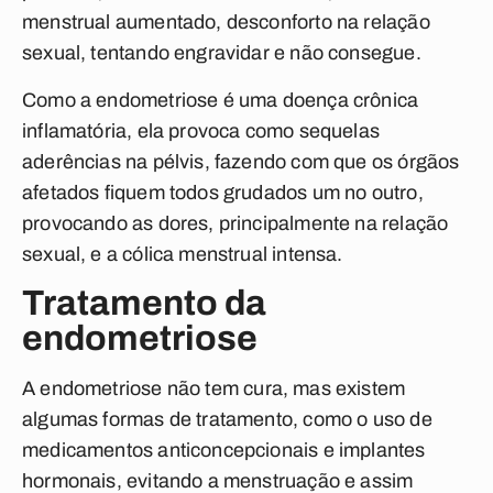
menstrual aumentado, desconforto na relação
sexual, tentando engravidar e não consegue.
Como a endometriose é uma doença crônica
inflamatória, ela provoca como sequelas
aderências na pélvis, fazendo com que os órgãos
afetados fiquem todos grudados um no outro,
provocando as dores, principalmente na relação
sexual, e a cólica menstrual intensa.
Tratamento da
endometriose
A
endometriose não tem cura, mas existem
algumas formas de tratamento
, como o uso de
medicamentos anticoncepcionais e implantes
hormonais, evitando a menstruação e assim