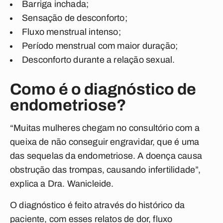
Barriga inchada;
Sensação de desconforto;
Fluxo menstrual intenso;
Período menstrual com maior duração;
Desconforto durante a relação sexual
.
Como é o diagnóstico de
endometriose?
“Muitas mulheres chegam no consultório com a
queixa de não conseguir engravidar, que é uma
das sequelas da endometriose. A doença causa
obstrução das trompas, causando infertilidade”,
explica a Dra. Wanicleide.
O diagnóstico é feito através do histórico da
paciente, com esses relatos de dor, fluxo