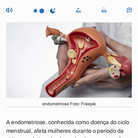
endometriose Foto: Freepik
A endometriose, conhecida como doença do ciclo
menstrual, afeta mulheres durante o período da