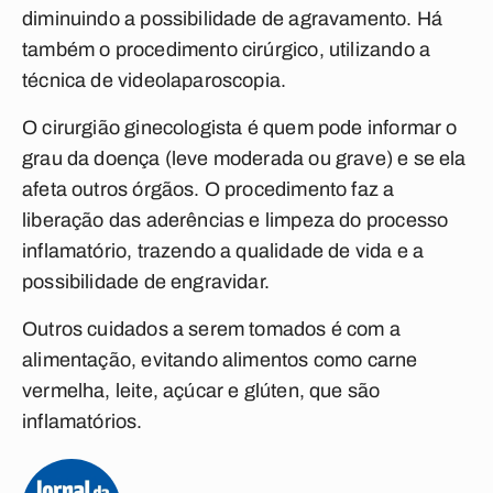
diminuindo a possibilidade de agravamento. Há
também o procedimento cirúrgico, utilizando a
técnica de videolaparoscopia.
O cirurgião ginecologista é quem pode informar o
grau da doença (leve moderada ou grave) e se ela
afeta outros órgãos. O procedimento faz a
liberação das aderências e limpeza do processo
inflamatório, trazendo a qualidade de vida e a
possibilidade de engravidar.
Outros cuidados a serem tomados é com a
alimentação, evitando alimentos como carne
vermelha, leite, açúcar e glúten, que são
inflamatórios.