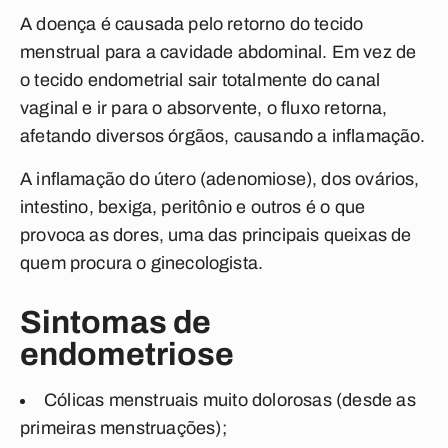
A doença é causada pelo retorno do tecido
menstrual para a cavidade abdominal. Em vez de
o tecido endometrial sair totalmente do canal
vaginal e ir para o absorvente, o fluxo retorna,
afetando diversos órgãos, causando a inflamação.
A inflamação do útero (adenomiose), dos ovários,
intestino, bexiga, peritônio e outros é o que
provoca as dores, uma das principais queixas de
quem procura o ginecologista.
Sintomas de
endometriose
Cólicas menstruais muito dolorosas
(desde as
primeiras menstruações);