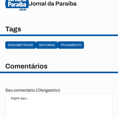
Jornal da Paraíba
Tags
ENDOMETRIOSE
SINTOMAS
TRATAMENTO
Comentários
Seu comentário (Obrigatório)