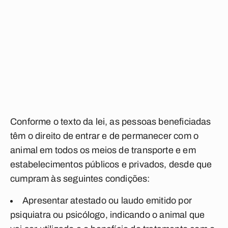
Conforme o texto da lei, as pessoas beneficiadas
têm o direito de entrar e de permanecer com o
animal em todos os meios de transporte e em
estabelecimentos públicos e privados, desde que
cumpram às seguintes condições:
Apresentar atestado ou laudo emitido por
psiquiatra ou psicólogo, indicando o animal que