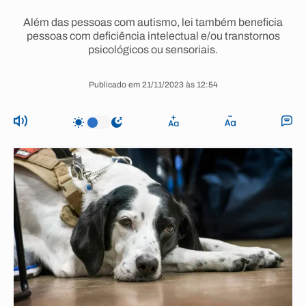
Além das pessoas com autismo, lei também beneficia
pessoas com deficiência intelectual e/ou transtornos
psicológicos ou sensoriais.
Publicado em 21/11/2023 às 12:54