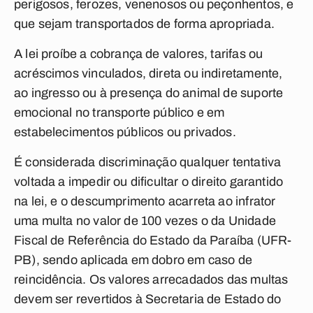
perigosos, ferozes, venenosos ou peçonhentos, e
que sejam transportados de forma apropriada.
A lei proíbe a cobrança de valores, tarifas ou
acréscimos vinculados, direta ou indiretamente,
ao ingresso ou à presença do animal de suporte
emocional no transporte público e em
estabelecimentos públicos ou privados.
É considerada discriminação qualquer tentativa
voltada a impedir ou dificultar o direito garantido
na lei, e o descumprimento acarreta ao infrator
uma multa no valor de 100 vezes o da Unidade
Fiscal de Referência do Estado da Paraíba (UFR-
PB), sendo aplicada em dobro em caso de
reincidência. Os valores arrecadados das multas
devem ser revertidos à Secretaria de Estado do