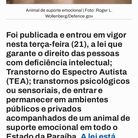
Animal de suporte emocional | Foto: Roger L.
Wollenberg/Defence.gov
Foi publicada e entrou em vigor
nesta terça-feira (21), a lei que
garante o direito das pessoas
com deficiência intelectual;
Transtorno do Espectro Autista
(TEA); transtornos psicológicos
ou sensoriais, de entrar e
permanecer em ambientes
públicos e privados
acompanhados de um animal de
suporte emocional em todo o
Estado da Paraíba.
A lei está