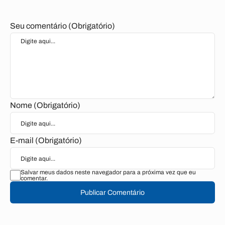
Seu comentário (Obrigatório)
Nome (Obrigatório)
E-mail (Obrigatório)
Salvar meus dados neste navegador para a próxima vez que eu
comentar.
Publicar Comentário