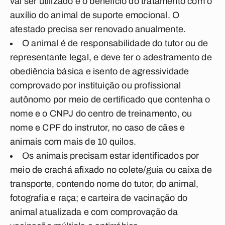
vai ser utilizado e o benefício do tratamento com o
auxílio do animal de suporte emocional. O
atestado precisa ser renovado anualmente.
O animal é de responsabilidade do tutor ou de
representante legal, e deve ter o adestramento de
obediência básica e isento de agressividade
comprovado por instituição ou profissional
autônomo por meio de certificado que contenha o
nome e o CNPJ do centro de treinamento, ou
nome e CPF do instrutor, no caso de cães e
animais com mais de 10 quilos.
Os animais precisam estar identificados por
meio de crachá afixado no colete/guia ou caixa de
transporte, contendo nome do tutor, do animal,
fotografia e raça; e carteira de vacinação do
animal atualizada e com comprovação da