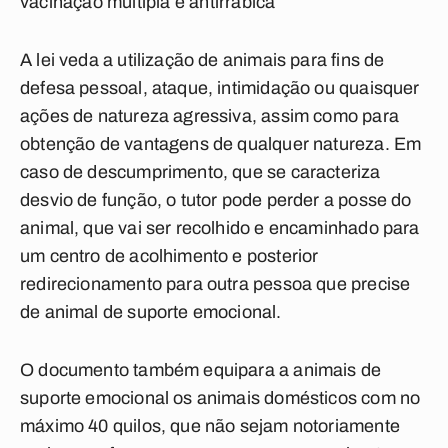
vacinação múltipla e antirrábica
A lei veda a utilização de animais para fins de
defesa pessoal, ataque, intimidação ou quaisquer
ações de natureza agressiva, assim como para
obtenção de vantagens de qualquer natureza. Em
caso de descumprimento, que se caracteriza
desvio de função, o tutor pode perder a posse do
animal, que vai ser recolhido e encaminhado para
um centro de acolhimento e posterior
redirecionamento para outra pessoa que precise
de animal de suporte emocional.
O documento também equipara a animais de
suporte emocional os animais domésticos com no
máximo 40 quilos, que não sejam notoriamente