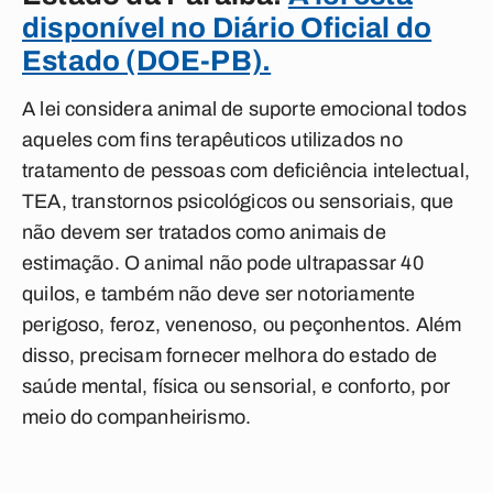
disponível no Diário Oficial do
Estado (DOE-PB).
A lei considera animal de suporte emocional todos
aqueles com fins terapêuticos utilizados no
tratamento de pessoas com deficiência intelectual,
TEA, transtornos psicológicos ou sensoriais, que
não devem ser tratados como animais de
estimação. O animal não pode ultrapassar 40
quilos, e também não deve ser notoriamente
perigoso, feroz, venenoso, ou peçonhentos. Além
disso, precisam fornecer melhora do estado de
saúde mental, física ou sensorial, e conforto, por
meio do companheirismo.