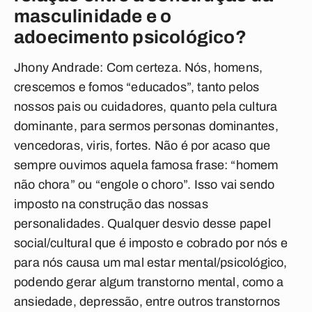
masculinidade e o
adoecimento
psicológico?
Jhony Andrade:
Com certeza. Nós, homens,
crescemos e fomos “educados”, tanto pelos
nossos pais ou cuidadores, quanto pela cultura
dominante, para sermos personas dominantes,
vencedoras, viris, fortes. Não é por acaso que
sempre ouvimos aquela famosa frase:
“homem
não chora”
ou
“engole o choro”
. Isso vai sendo
imposto na construção das nossas
personalidades. Qualquer desvio desse papel
social/cultural que é imposto e cobrado por nós e
para nós causa um mal estar mental/psicológico,
podendo gerar algum transtorno mental, como a
ansiedade, depressão, entre outros transtornos