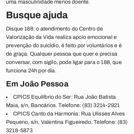
uma masculinidade menos doente.
Busque ajuda
Disque 188:
o atendimento do Centro de
Valorização da Vida realiza apoio emocional e
prevenção do suicídio, é feito por voluntários e é
de graça. Qualquer pessoa que quer e precisa
conversar, com sigilo, pode ligar para o 188, que
funciona 24h por dia.
Em João Pessoa
CPICS Equilíbrio do Ser: Rua João Batista
Maia, s/n, Bancários. Telefone: (83) 3214-2921
CPICS Canto da Harmonia: Rua Ulisses Alves
Pequeno, s/n, Valentina Figueiredo. Telefone: (83)
3218-5873