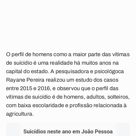
O perfil de homens como a maior parte das vítimas
de suícidio é uma realidade há muitos anos na
capital do estado. A pesquisadora e psicológoca
Rayane Pereira realizou um estudo dos casos
entre 2015 e 2016, e observou que o perfil das
vítimas de suicídio é de homens, adultos, solteiros,
com baixa escolaridade e profissão relacionada à
agricultura.