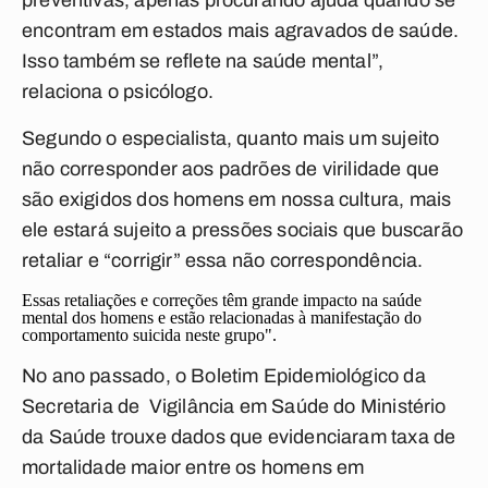
preventivas, apenas procurando ajuda quando se
encontram em estados mais agravados de saúde.
Isso também se reflete na saúde mental”,
relaciona o psicólogo.
Segundo o especialista, quanto mais um sujeito
não corresponder aos padrões de virilidade que
são exigidos dos homens em nossa cultura, mais
ele estará sujeito a pressões sociais que buscarão
retaliar e “corrigir” essa não correspondência
.
Essas retaliações e correções têm grande impacto na saúde
mental dos homens e estão relacionadas à manifestação do
comportamento suicida neste grupo".
No ano passado, o Boletim Epidemiológico da
Secretaria de Vigilância em Saúde do Ministério
da Saúde trouxe dados que evidenciaram taxa de
mortalidade maior entre os homens em