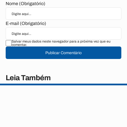
Nome (Obrigatório)
E-mail (Obrigatório)
Salvar meus dados neste navegador para a próxima vez que eu
comentar.
Publicar Comentário
Leia Também