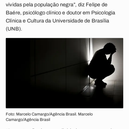
vividas pela população negra”, diz Felipe de
Baére, psicólogo clínico e doutor em Psicologia
Clínica e Cultura da Universidade de Brasília
(UNB).
Foto: Marcelo Camargo/Agência Brasil. Marcelo
Camargo/Agência Brasil