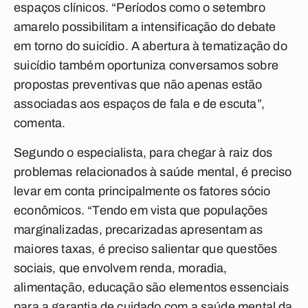
espaços clínicos. “Períodos como o setembro
amarelo possibilitam a intensificação do debate
em torno do suicídio. A abertura à tematização do
suicídio também oportuniza conversamos sobre
propostas preventivas que não apenas estão
associadas aos espaços de fala e de escuta”,
comenta.
Segundo o especialista, para chegar à raiz dos
problemas relacionados à saúde mental, é preciso
levar em conta principalmente os fatores sócio
econômicos. “Tendo em vista que populações
marginalizadas, precarizadas apresentam as
maiores taxas, é preciso salientar que questões
sociais, que envolvem renda, moradia,
alimentação, educação são elementos essenciais
para a garantia de cuidado com a saúde mental da