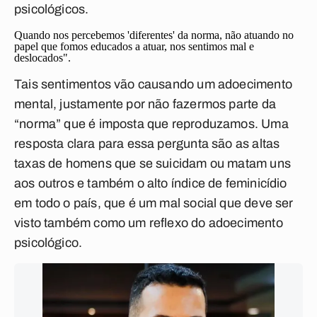
psicológicos.
Quando nos percebemos 'diferentes' da norma, não atuando no
papel que fomos educados a atuar, nos sentimos mal e
deslocados".
Tais sentimentos vão causando um adoecimento
mental, justamente por não fazermos parte da
“norma” que é imposta que reproduzamos. Uma
resposta clara para essa pergunta são as altas
taxas de homens que se suicidam ou matam uns
aos outros e também o alto índice de feminicídio
em todo o país, que é um mal social que deve ser
visto também como um reflexo do adoecimento
psicológico.