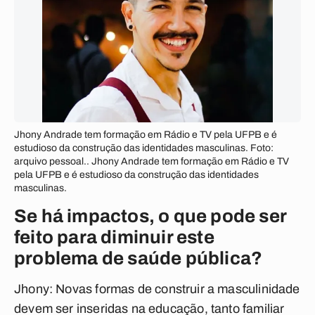
Jhony Andrade tem formação em Rádio e TV pela UFPB e é
estudioso da construção das identidades masculinas. Foto:
arquivo pessoal.. Jhony Andrade tem formação em Rádio e TV
pela UFPB e é estudioso da construção das identidades
masculinas.
Se há impactos, o que pode ser
feito para diminuir este
problema de saúde pública?
Jhony:
Novas formas de construir a masculinidade
devem ser inseridas na educação, tanto familiar