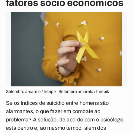
fatores sócio econômicos
Setembro amarelo / freepik. Setembro amarelo / freepik
Se os índices de suícidio entre homens são
alarmantes, o que fazer em combate ao
problema?
A solução, de acordo com o psicólogo,
está dentro e, ao mesmo tempo, além dos