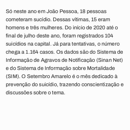
Só neste ano em João Pessoa, 18 pessoas
cometeram sucídio. Dessas vítimas, 15 eram
homens e três mulheres. Do início de 2020 até o
final de julho deste ano, foram registrados 104
suicídios na capital. Já para tentativas, o número
chega a 1.164 casos. Os dados são do Sistema de
Informação de Agravos de Notificação (Sinan Net)
e do Sistema de Informação sobre Mortalidade
(SIM). O Setembro Amarelo é o mês dedicado à
prevenção do suicídio, trazendo conscientização e
discussões sobre o tema.