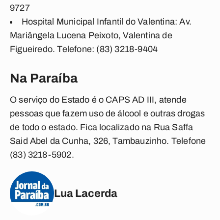
9727
Hospital Municipal Infantil do Valentina: Av.
Mariângela Lucena Peixoto, Valentina de
Figueiredo. Telefone: (83) 3218-9404
Na Paraíba
O serviço do Estado é o CAPS AD III, atende
pessoas que fazem uso de álcool e outras drogas
de todo o estado. Fica localizado na Rua Saffa
Said Abel da Cunha, 326, Tambauzinho. Telefone
(83) 3218-5902.
Lua Lacerda