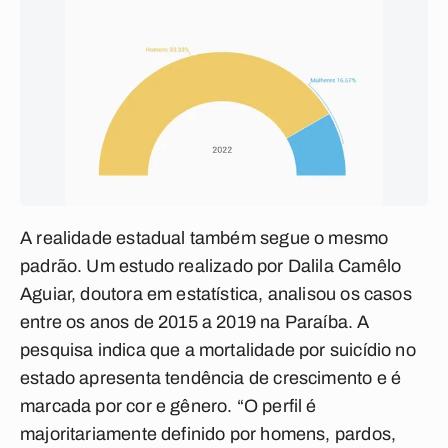
A realidade estadual também segue o mesmo
padrão.
Um estudo realizado por Dalila Camêlo
Aguiar, doutora em estatística, analisou os casos
entre os anos de 2015 a 2019 na Paraíba. A
pesquisa indica que a mortalidade por suicídio no
estado apresenta tendência de crescimento e é
marcada por cor e gênero.
“O perfil é
majoritariamente definido por homens, pardos,