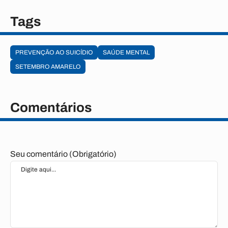
Tags
PREVENÇÃO AO SUICÍDIO
SAÚDE MENTAL
SETEMBRO AMARELO
Comentários
Seu comentário (Obrigatório)