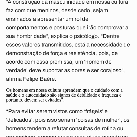
“A construção da masculinidade em nossa cultura
faz com que meninos, desde cedo, sejam
ensinados a apresentar um rol de
comportamentos e posturas que irão comprovar a
sua hombridade”, explica o psicólogo.
“Dentre
esses valores transmitidos, está a necessidade de
demonstração de força e resistência, pois, de
acordo com essa premissa, um ‘homem de
verdade’ deve suportar as dores e ser corajoso”
,
afirma Felipe Baére.
Os homens em nossa cultura aprendem que o cuidado com a
saúde e o autocuidado são signos de debilidade e fraqueza e,
portanto, devem ser evitados".
“Para evitar serem vistos como
‘frágeis’
e
‘delicados’
, pois isso seriam
‘coisas de mulher’
, os
homens tendem a refutar consultas de rotina ou