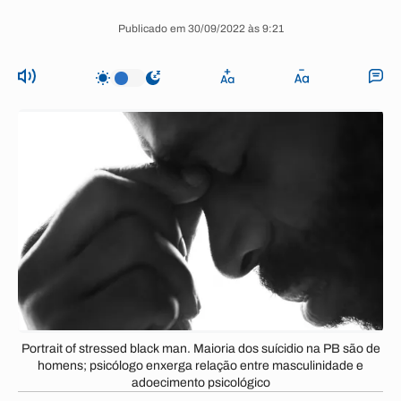
Publicado em 30/09/2022 às 9:21
Portrait of stressed black man. Maioria dos suícidio na PB são de
homens; psicólogo enxerga relação entre masculinidade e
adoecimento psicológico