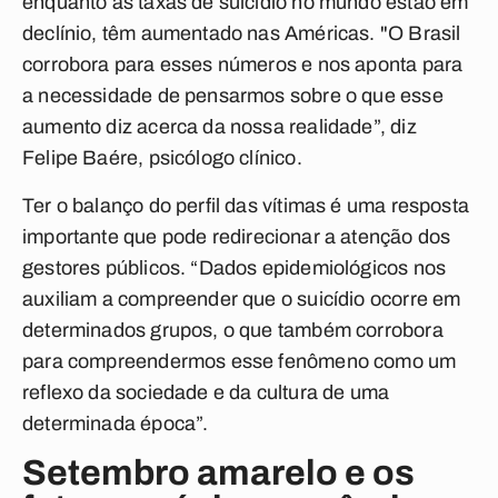
enquanto as taxas de suicídio no mundo estão em
declínio, têm aumentado nas Américas. "O Brasil
corrobora para esses números e nos aponta para
a necessidade de pensarmos sobre o que esse
aumento diz acerca da nossa realidade”, diz
Felipe Baére, psicólogo clínico.
Ter o balanço do perfil das vítimas é uma resposta
importante
que pode redirecionar a atenção dos
gestores públicos. “Dados epidemiológicos nos
auxiliam a compreender que o suicídio ocorre em
determinados grupos, o que também corrobora
para compreendermos esse fenômeno como um
reflexo da sociedade e da cultura de uma
determinada época”.
Setembro amarelo e os