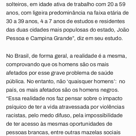
solteiros, em idade ativa de trabalho com 20 a 59
anos, com ligeira predominância na faixa etária de
30 a 39 anos, 4 a 7 anos de estudos e residentes
das duas cidades mais populosas do estado, João
Pessoa e Campina Grande”, diz em seu estudo.
No Brasil, de forma geral, a realidade é a mesma,
comprovando que os homens são os mais
afetados por esse grave problema de saúde
pública. No entanto, não ‘quaisquer homens’: no
país, os mais afetados são os homens negros.
“Essa realidade nos faz pensar sobre o impacto
psíquico de ter a vida atravessada por violências
racistas, pelo medo difuso, pela impossibilidade
de ter acesso às mesmas oportunidades de
pessoas brancas, entre outras mazelas sociais