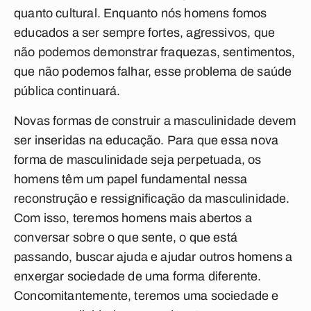
quanto cultural. Enquanto nós homens fomos
educados a ser sempre fortes, agressivos, que
não podemos demonstrar fraquezas, sentimentos,
que não podemos falhar, esse problema de saúde
pública continuará.
Novas formas de construir a masculinidade devem
ser inseridas na educação.
Para que essa nova
forma de masculinidade seja perpetuada, os
homens têm um papel fundamental nessa
reconstrução e ressignificação da masculinidade.
Com isso, teremos homens mais abertos a
conversar sobre o que sente, o que está
passando, buscar ajuda e ajudar outros homens a
enxergar sociedade de uma forma diferente.
Concomitantemente, teremos uma sociedade e