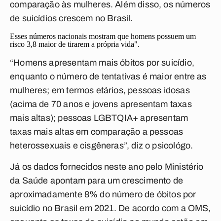
comparação às mulheres. Além disso, os números
de suicídios crescem no Brasil.
Esses números nacionais mostram que homens possuem um
risco 3,8 maior de tirarem a própria vida".
“Homens apresentam mais óbitos por suicídio,
enquanto o número de tentativas é maior entre as
mulheres; em termos etários, pessoas idosas
(acima de 70 anos e jovens apresentam taxas
mais altas); pessoas LGBTQIA+ apresentam
taxas mais altas em comparação a pessoas
heterossexuais e cisgêneras”, diz o psicológo.
Já os dados fornecidos neste ano pelo Ministério
da Saúde apontam para um crescimento de
aproximadamente 8% do número de óbitos por
suicídio no Brasil em 2021. De acordo com a OMS,