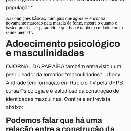
população”.
As condições básicas, num país que agora se encontra
novamente marcado pela mazela da fome, mostra o quanto o
básico precisa ser garantido e que isso é também cuidado com a
saúde mental".
Adoecimento psicológico
e masculinidades
O
JORNAL DA PARAÍBA
também entrevistou um
pesquisador da temática “masculidades”. Jhony
Andrade tem formação em Rádio e TV pela UFPB,
cursa Psicologia e é estudioso da construção de
identidades masculinas.
Confira a entrevista
abaixo:
Podemos falar que há uma
relação entre a construção da