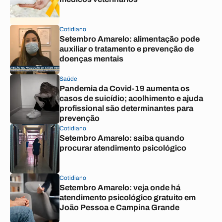
Cotidiano
Setembro Amarelo: alimentação pode
auxiliar o tratamento e prevenção de
doenças mentais
Saúde
Pandemia da Covid-19 aumenta os
casos de suicídio; acolhimento e ajuda
profissional são determinantes para
prevenção
Cotidiano
Setembro Amarelo: saiba quando
procurar atendimento psicológico
Cotidiano
Setembro Amarelo: veja onde há
atendimento psicológico gratuito em
João Pessoa e Campina Grande