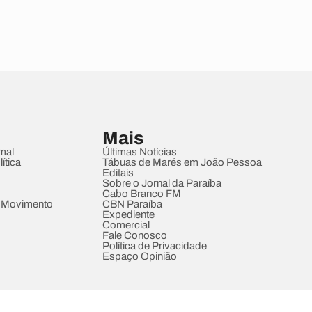
Mais
mal
Últimas Notícias
ítica
Tábuas de Marés em João Pessoa
Editais
Sobre o Jornal da Paraíba
Cabo Branco FM
 Movimento
CBN Paraíba
Expediente
Comercial
Fale Conosco
Política de Privacidade
Espaço Opinião