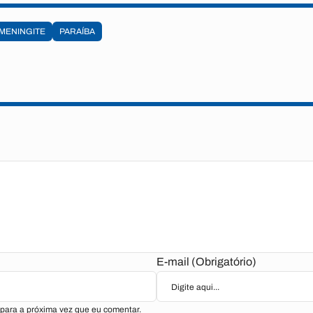
MENINGITE
PARAÍBA
E-mail (Obrigatório)
para a próxima vez que eu comentar.