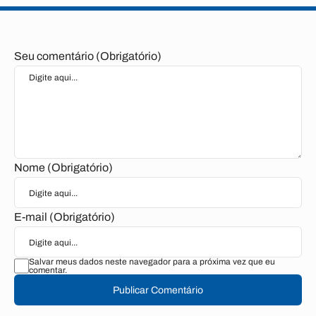
Seu comentário (Obrigatório)
Nome (Obrigatório)
E-mail (Obrigatório)
Salvar meus dados neste navegador para a próxima vez que eu
comentar.
Publicar Comentário