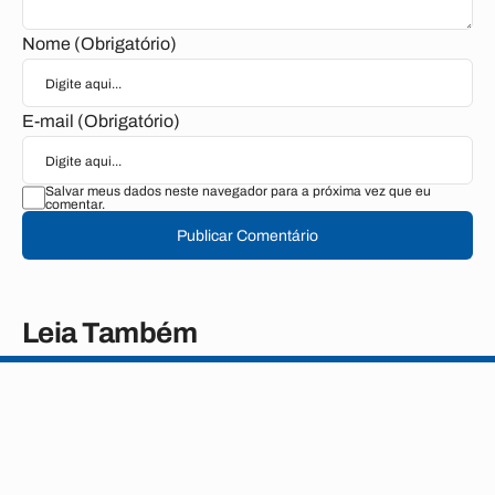
Nome (Obrigatório)
E-mail (Obrigatório)
Salvar meus dados neste navegador para a próxima vez que eu
comentar.
Publicar Comentário
Leia Também