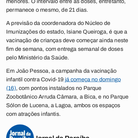
menores. O intervalo entre as doses, entretanto,
permanece o mesmo, de 21 dias.
A previsão da coordenadora do Núcleo de
Imunizações do estado, Isiane Queiroga, é que a
vacinação de crianças deve começar ainda neste
fim de semana, com entrega semanal de doses
pelo Ministério da Saúde.
Em João Pessoa, a campanha da vacinação
infantil contra Covid-19
já começa no domingo
(16)
, com pontos instalados no Parque
Zoobotânico Arruda Câmara, a Bica, e no Parque
Sólon de Lucena, a Lagoa, ambos os espaços
com atrações infantis.