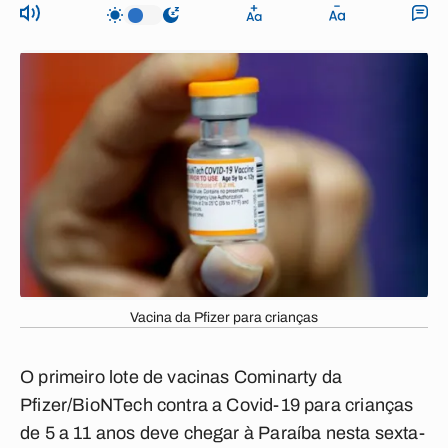
Vacina da Pfizer para crianças
O primeiro lote de vacinas Cominarty da
Pfizer/BioNTech contra a Covid-19 para crianças
de 5 a 11 anos deve chegar à Paraíba nesta sexta-