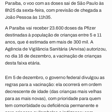
Paraíba, o voo com as doses sai de São Paulo às
8h25 da sexta-feira, com previsão de chegada a
João Pessoa às 11h35.
A Paraíba vai receber 23.600 doses da Pfizer
destinadas à população de crianças entre 5 e 11
anos, que é estimada em mais de 300 mil. A
Agência de Vigilância Sanitária (Anvisa) autorizou,
no dia 16 de dezembro, a vacinação de crianças
desta faixa etária.
Em 5 de dezembro, o governo federal divulgou as
regras para a vacinação: ela ocorrerá em ordem
decrescente de idade (das crianças mais velhas
para as mais novas), com prioridade para quem
tem comorbidade ou deficiência permanente e