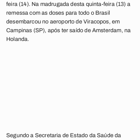
feira (14). Na madrugada desta quinta-feira (13) a
remessa com as doses para todo o Brasil
desembarcou no aeroporto de Viracopos, em
Campinas (SP), após ter saído de Amsterdam, na
Holanda.
Segundo a Secretaria de Estado da Saúde da