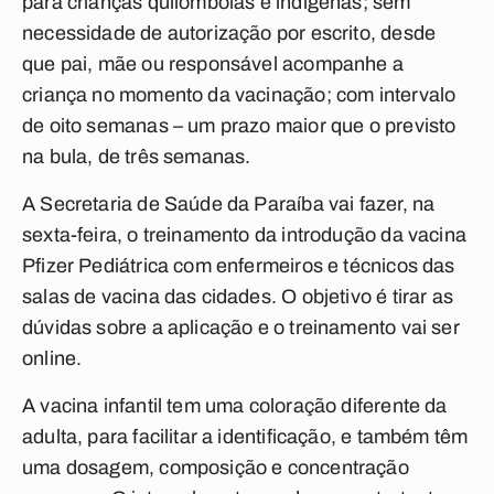
para crianças quilombolas e indígenas; sem
necessidade de autorização por escrito, desde
que pai, mãe ou responsável acompanhe a
criança no momento da vacinação; com intervalo
de oito semanas – um prazo maior que o previsto
na bula, de três semanas.
A Secretaria de Saúde da Paraíba vai fazer, na
sexta-feira, o treinamento da introdução da vacina
Pfizer Pediátrica com enfermeiros e técnicos das
salas de vacina das cidades. O objetivo é tirar as
dúvidas sobre a aplicação e o treinamento vai ser
online.
A vacina infantil tem uma coloração diferente da
adulta, para facilitar a identificação, e também têm
uma dosagem, composição e concentração