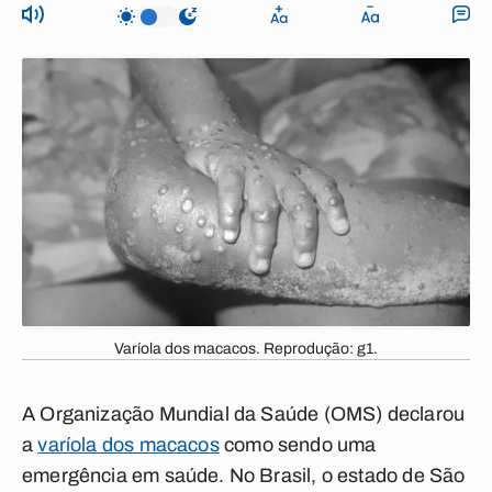
Varíola dos macacos. Reprodução: g1.
A Organização Mundial da Saúde (OMS) declarou
a
varíola dos macacos
como sendo uma
emergência em saúde. No Brasil, o estado de São