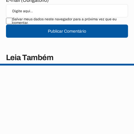
E-mail (Obrigatório)
Salvar meus dados neste navegador para a próxima vez que eu
comentar.
Publicar Comentário
Leia Também