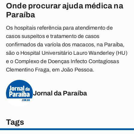
Onde procurar ajuda médica na
Paraíba
Os hospitais referência para atendimento de
casos suspeitos e tratamento de casos
confirmados da varíola dos macacos, na Paraíba,
são o Hospital Universitário Lauro Wanderley (HU)
e o Complexo de Doenças Infecto Contagiosas
Clementino Fraga, em João Pessoa.
Jornal da Paraíba
Tags