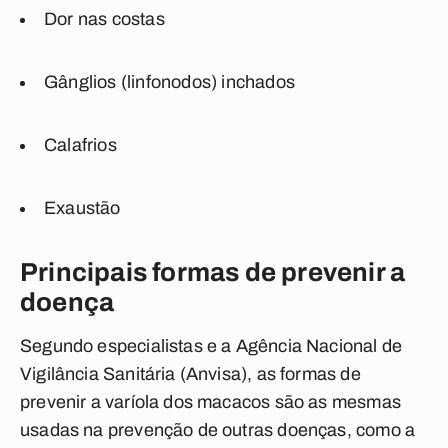
Dor nas costas
Gânglios (linfonodos) inchados
Calafrios
Exaustão
Principais formas de prevenir a
doença
Segundo especialistas e a Agência Nacional de
Vigilância Sanitária (Anvisa), as formas de
prevenir a varíola dos macacos são as mesmas
usadas na prevenção de outras doenças, como a