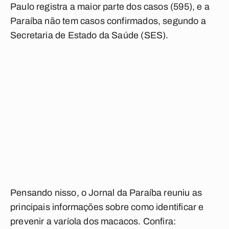
Paulo registra a maior parte dos casos (595), e a
Paraíba não tem casos confirmados, segundo a
Secretaria de Estado da Saúde (SES).
Pensando nisso, o
Jornal da Paraíba
reuniu as
principais informações sobre como identificar e
prevenir a varíola dos macacos. Confira: