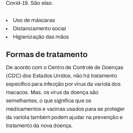
Covid-19. São elas:
Uso de máscaras
Distanciamento social
Higienização das mãos
Formas de tratamento
De acordo com o Centro de Controle de Doenças
(CDC) dos Estados Unidos, não há tratamento
específico para infecção por vírus da varíola dos
macacos. Mas, os vírus da doença são
semelhantes, o que significa que os
medicamentos e vacinas usados para se proteger
da varíola também podem ajudar na prevenção e
tratamento da nova doença.