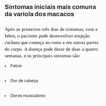
Sintomas iniciais mais comuns
da varíola dos macacos
Após os primeiros três dias de sintomas, com a
febre, o paciente pode desenvolver erupção
cutânea que começa no rosto e em outras partes
do corpo. A doença pode durar de duas a quatro
semanas, e os principais sintomas são:
Febre
Dor de cabeça
Dores musculares