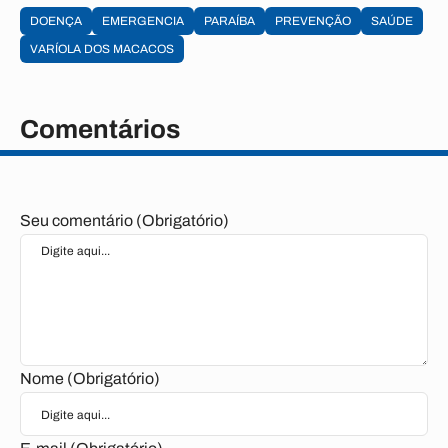
DOENÇA
EMERGENCIA
PARAÍBA
PREVENÇÃO
SAÚDE
VARÍOLA DOS MACACOS
Comentários
Seu comentário (Obrigatório)
Nome (Obrigatório)