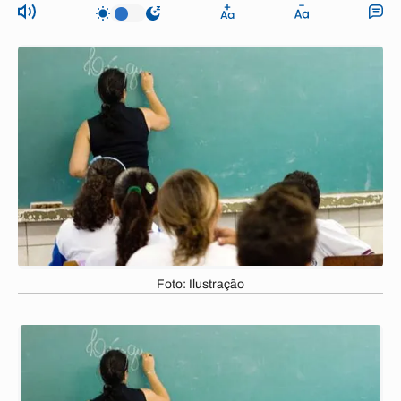
Foto: Ilustração