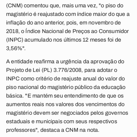
(CNM) comentou que, mais uma vez, "o piso do
magistério é reajustado com índice maior do que a
inflação do ano anterior, pois, em novembro de
2018, o Índice Nacional de Preços ao Consumidor
(INPC) acumulado nos últimos 12 meses foi de
3,56%".
A entidade reafirma a urgência da aprovação do
Projeto de Lei (PL) 3.776/2008, para adotar o
INPC como critério de reajuste anual do valor do
piso nacional do magistério público da educação
básica. "E mantém seu entendimento de que os
aumentos reais nos valores dos vencimentos do
magistério devem ser negociados pelos governos
estaduais e municipais com seus respectivos
professores", destaca a CNM na nota.