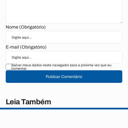
Nome (Obrigatório)
E-mail (Obrigatório)
Salvar meus dados neste navegador para a próxima vez que eu
comentar.
Publicar Comentário
Leia Também