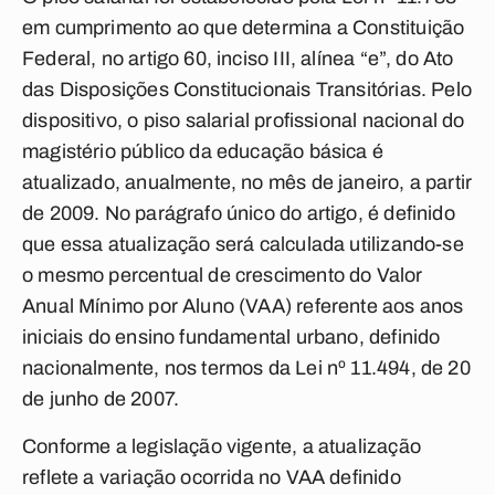
em cumprimento ao que determina a Constituição
Federal, no artigo 60, inciso III, alínea “e”, do Ato
das Disposições Constitucionais Transitórias. Pelo
dispositivo, o piso salarial profissional nacional do
magistério público da educação básica é
atualizado, anualmente, no mês de janeiro, a partir
de 2009. No parágrafo único do artigo, é definido
que essa atualização será calculada utilizando-se
o mesmo percentual de crescimento do Valor
Anual Mínimo por Aluno (VAA) referente aos anos
iniciais do ensino fundamental urbano, definido
nacionalmente, nos termos da Lei nº 11.494, de 20
de junho de 2007.
Conforme a legislação vigente, a atualização
reflete a variação ocorrida no VAA definido