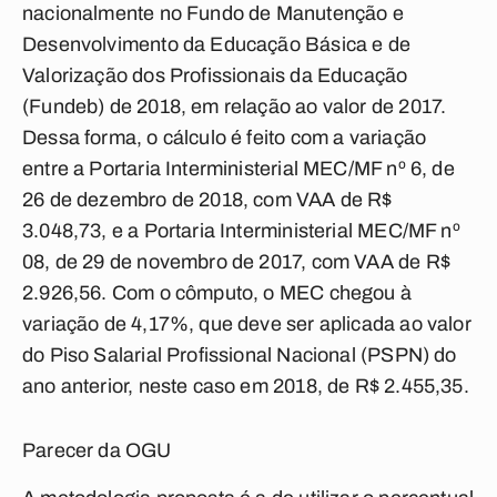
nacionalmente no Fundo de Manutenção e
Desenvolvimento da Educação Básica e de
Valorização dos Profissionais da Educação
(Fundeb) de 2018, em relação ao valor de 2017.
Dessa forma, o cálculo é feito com a variação
entre a Portaria Interministerial MEC/MF nº 6, de
26 de dezembro de 2018, com VAA de R$
3.048,73, e a Portaria Interministerial MEC/MF nº
08, de 29 de novembro de 2017, com VAA de R$
2.926,56. Com o cômputo, o MEC chegou à
variação de 4,17%, que deve ser aplicada ao valor
do Piso Salarial Profissional Nacional (PSPN) do
ano anterior, neste caso em 2018, de R$ 2.455,35.
Parecer da OGU