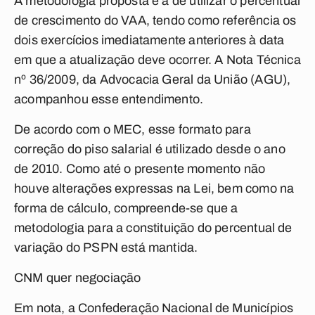
A metodologia proposta é a de utilizar o percentual
de crescimento do VAA, tendo como referência os
dois exercícios imediatamente anteriores à data
em que a atualização deve ocorrer. A Nota Técnica
nº 36/2009, da Advocacia Geral da União (AGU),
acompanhou esse entendimento.
De acordo com o MEC, esse formato para
correção do piso salarial é utilizado desde o ano
de 2010. Como até o presente momento não
houve alterações expressas na Lei, bem como na
forma de cálculo, compreende-se que a
metodologia para a constituição do percentual de
variação do PSPN está mantida.
CNM quer negociação
Em nota, a Confederação Nacional de Municípios