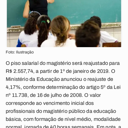
Foto: Ilustração
O piso salarial do magistério será reajustado para
R$ 2.557,74, a partir de 1º de janeiro de 2019. O
Ministério da Educação anunciou o reajuste de
4,17%, conforme determinação do artigo 5º da Lei
nº 11.738, de 16 de julho de 2008. O valor
corresponde ao vencimento inicial dos
profissionais do magistério público da educação
básica, com formação de nível médio, modalidade
normal, jornada de 40 horas semanais. Em nota, a