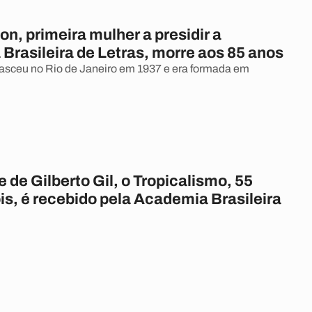
on, primeira mulher a presidir a
Brasileira de Letras, morre aos 85 anos
asceu no Rio de Janeiro em 1937 e era formada em
de Gilberto Gil, o Tropicalismo, 55
is, é recebido pela Academia Brasileira