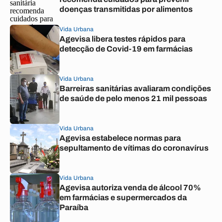
doenças transmitidas por alimentos
Vida Urbana
Agevisa libera testes rápidos para
detecção de Covid-19 em farmácias
Vida Urbana
Barreiras sanitárias avaliaram condições
de saúde de pelo menos 21 mil pessoas
Vida Urbana
Agevisa estabelece normas para
sepultamento de vítimas do coronavírus
Vida Urbana
Agevisa autoriza venda de álcool 70%
em farmácias e supermercados da
Paraíba