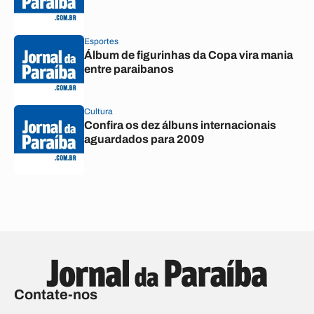
Esportes
Álbum de figurinhas da Copa vira mania
entre paraibanos
Cultura
Confira os dez álbuns internacionais
aguardados para 2009
Contate-nos