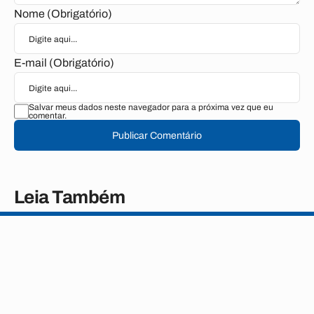
Nome (Obrigatório)
E-mail (Obrigatório)
Salvar meus dados neste navegador para a próxima vez que eu
comentar.
Publicar Comentário
Leia Também