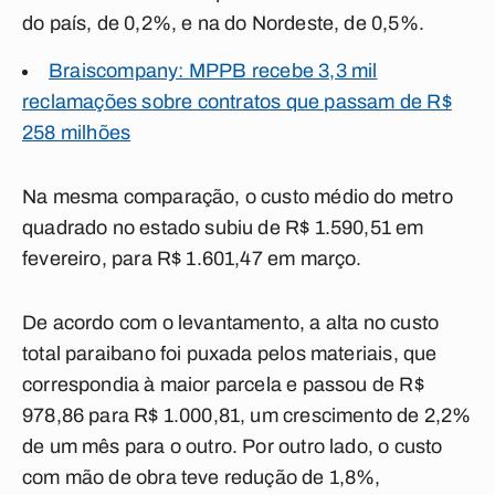
do país, de 0,2%, e na do Nordeste, de 0,5%.
Braiscompany: MPPB recebe 3,3 mil
reclamações sobre contratos que passam de R$
258 milhões
Na mesma comparação, o custo médio do metro
quadrado no estado subiu de R$ 1.590,51 em
fevereiro, para R$ 1.601,47 em março.
De acordo com o levantamento, a alta no custo
total paraibano foi puxada pelos materiais, que
correspondia à maior parcela e passou de R$
978,86 para R$ 1.000,81, um crescimento de 2,2%
de um mês para o outro. Por outro lado, o custo
com mão de obra teve redução de 1,8%,