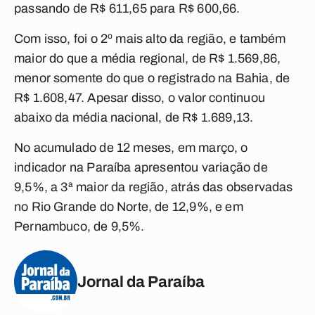
passando de R$ 611,65 para R$ 600,66.
Com isso, foi o 2º mais alto da região, e também
maior do que a média regional, de R$ 1.569,86,
menor somente do que o registrado na Bahia, de
R$ 1.608,47. Apesar disso, o valor continuou
abaixo da média nacional, de R$ 1.689,13.
No acumulado de 12 meses, em março, o
indicador na Paraíba apresentou variação de
9,5%, a 3ª maior da região, atrás das observadas
no Rio Grande do Norte, de 12,9%, e em
Pernambuco, de 9,5%.
Jornal da Paraíba