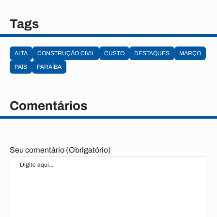
Tags
ALTA
CONSTRUÇÃO CIVIL
CUSTO
DESTAQUES
MARÇO
PAÍS
PARAÍBA
Comentários
Seu comentário (Obrigatório)