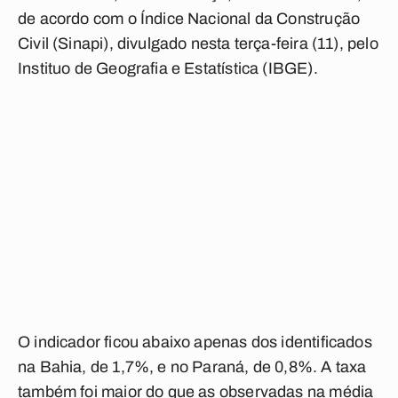
de acordo com o Índice Nacional da Construção
Civil (Sinapi), divulgado nesta terça-feira (11), pelo
Instituo de Geografia e Estatística (IBGE).
O indicador ficou abaixo apenas dos identificados
na Bahia, de 1,7%, e no Paraná, de 0,8%. A taxa
também foi maior do que as observadas na média