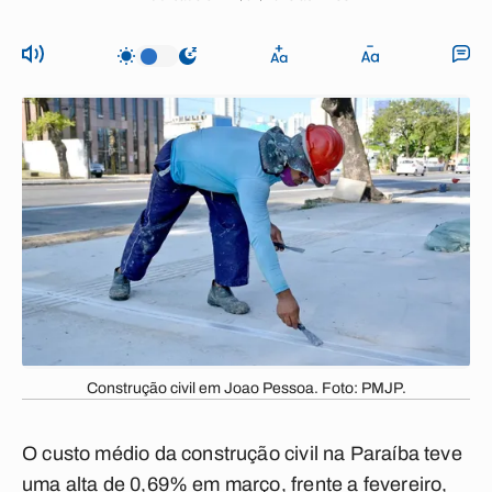
Construção civil em Joao Pessoa. Foto: PMJP.
O custo médio da construção civil na Paraíba teve
uma alta de 0,69% em março, frente a fevereiro,