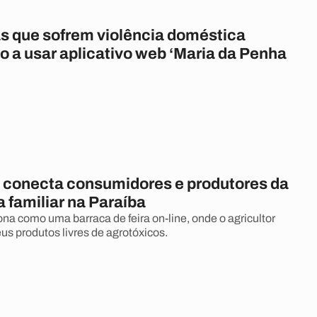
s que sofrem violência doméstica
 a usar aplicativo web ‘Maria da Penha
o conecta consumidores e produtores da
a familiar na Paraíba
iona como uma barraca de feira on-line, onde o agricultor
us produtos livres de agrotóxicos.