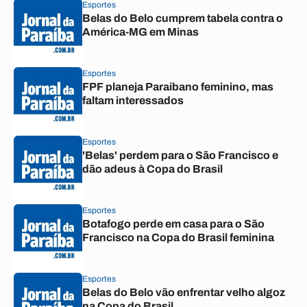
Esportes
Belas do Belo cumprem tabela contra o
América-MG em Minas
Esportes
FPF planeja Paraibano feminino, mas
faltam interessados
Esportes
'Belas' perdem para o São Francisco e
dão adeus à Copa do Brasil
Esportes
Botafogo perde em casa para o São
Francisco na Copa do Brasil feminina
Esportes
Belas do Belo vão enfrentar velho algoz
na Copa do Brasil