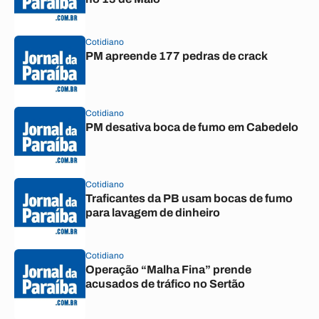
Cotidiano
PM apreende 177 pedras de crack
Cotidiano
PM desativa boca de fumo em Cabedelo
Cotidiano
Traficantes da PB usam bocas de fumo
para lavagem de dinheiro
Cotidiano
Operação “Malha Fina” prende
acusados de tráfico no Sertão