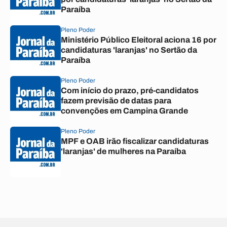
Paraíba
Pleno Poder
Ministério Público Eleitoral aciona 16 por
candidaturas 'laranjas' no Sertão da
Paraíba
Pleno Poder
Com início do prazo, pré-candidatos
fazem previsão de datas para
convenções em Campina Grande
Pleno Poder
MPF e OAB irão fiscalizar candidaturas
'laranjas' de mulheres na Paraíba