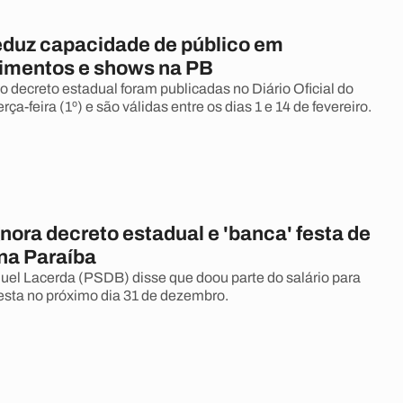
eduz capacidade de público em
imentos e shows na PB
o decreto estadual foram publicadas no Diário Oficial do
rça-feira (1º) e são válidas entre os dias 1 e 14 de fevereiro.
gnora decreto estadual e 'banca' festa de
 na Paraíba
uel Lacerda (PSDB) disse que doou parte do salário para
festa no próximo dia 31 de dezembro.