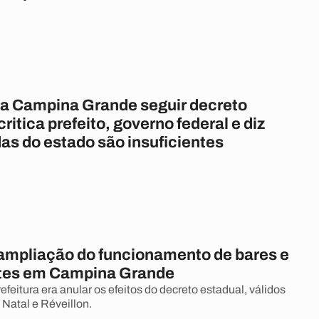
a Campina Grande seguir decreto
critica prefeito, governo federal e diz
as do estado são insuficientes
ampliação do funcionamento de bares e
tes em Campina Grande
efeitura era anular os efeitos do decreto estadual, válidos
 Natal e Réveillon.