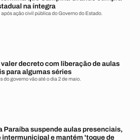
tadual na íntegra
 após ação civil pública do Governo do Estado.
valer decreto com liberação de aulas
is para algumas séries
s do governo vão até o dia 2 de maio.
a Paraíba suspende aulas presenciais,
e intermunicipal e mantém 'toque de