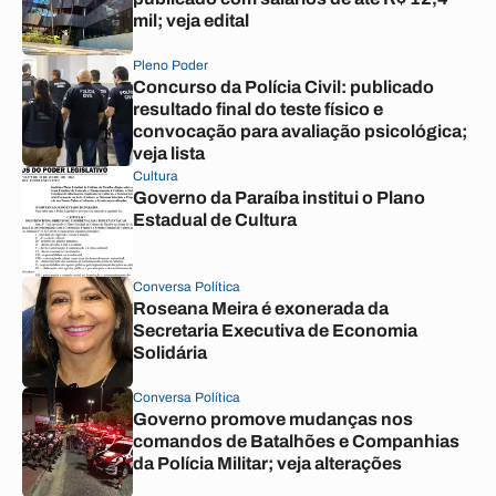
mil; veja edital
Pleno Poder
Concurso da Polícia Civil: publicado
resultado final do teste físico e
convocação para avaliação psicológica;
veja lista
Cultura
Governo da Paraíba institui o Plano
Estadual de Cultura
Conversa Política
Roseana Meira é exonerada da
Secretaria Executiva de Economia
Solidária
Conversa Política
Governo promove mudanças nos
comandos de Batalhões e Companhias
da Polícia Militar; veja alterações