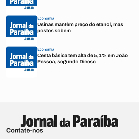
Economia
Usinas mantêm preço do etanol, mas
postos sobem
Economia
Cesta básica tem alta de 5,1% em João
Pessoa, segundo Dieese
Contate-nos