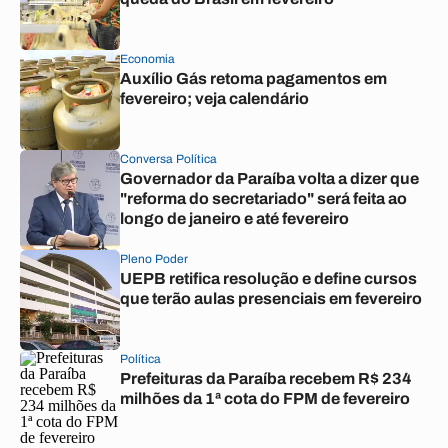
Economia
Auxílio Gás retoma pagamentos em
fevereiro; veja calendário
Conversa Política
Governador da Paraíba volta a dizer que
"reforma do secretariado" será feita ao
longo de janeiro e até fevereiro
Pleno Poder
UEPB retifica resolução e define cursos
que terão aulas presenciais em fevereiro
Política
Prefeituras da Paraíba recebem R$ 234
milhões da 1ª cota do FPM de fevereiro