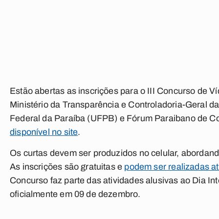
Estão abertas as inscrições para o III Concurso de V
Ministério da Transparência e Controladoria-Geral 
Federal da Paraíba (UFPB) e Fórum Paraibano de C
disponível no site
.
Os curtas devem ser produzidos no celular, abordan
As inscrições são gratuitas e
podem ser realizadas at
Concurso faz parte das atividades alusivas ao Dia In
oficialmente em 09 de dezembro.