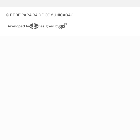
© REDE PARAÍBA DE COMUNICAÇÃO
Developed by
Designed by