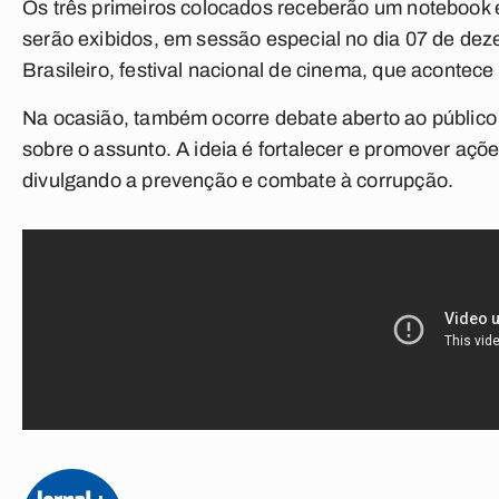
Os três primeiros colocados receberão um notebook e c
serão exibidos, em sessão especial no dia 07 de dez
Brasileiro, festival nacional de cinema, que aconte
Na ocasião, também ocorre debate aberto ao público 
sobre o assunto. A ideia é fortalecer e promover açõ
divulgando a prevenção e combate à corrupção.