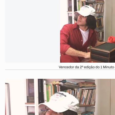
Vencedor da 2ª edição do 1 Minuto