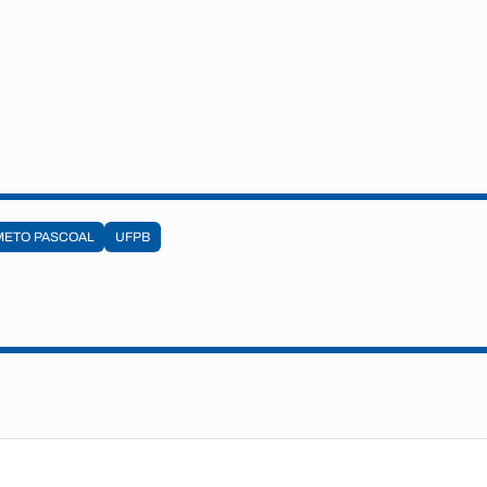
ETO PASCOAL
UFPB