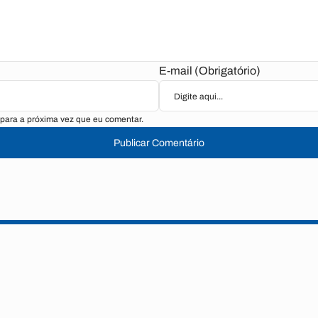
E-mail (Obrigatório)
para a próxima vez que eu comentar.
Publicar Comentário