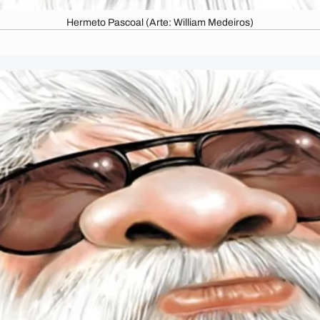
Hermeto Pascoal (Arte: William Medeiros)