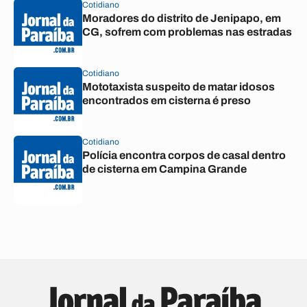
Cotidiano
Moradores do distrito de Jenipapo, em
CG, sofrem com problemas nas estradas
Cotidiano
Mototaxista suspeito de matar idosos
encontrados em cisterna é preso
Cotidiano
Polícia encontra corpos de casal dentro
de cisterna em Campina Grande