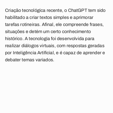
Criação tecnológica recente, o
ChatGPT
tem sido
habilitado a criar textos simples e aprimorar
tarefas rotineiras. Afinal, ele compreende frases,
situações e detém um certo conhecimento
histórico. A tecnologia foi desenvolvida para
realizar diálogos virtuais, com respostas geradas
por Inteligência Artificial, e é capaz de aprender e
debater temas variados.