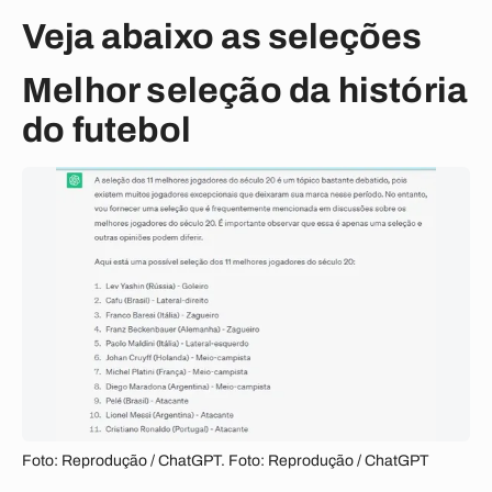
Veja abaixo as seleções
Melhor seleção da história
do futebol
Foto: Reprodução / ChatGPT. Foto: Reprodução / ChatGPT