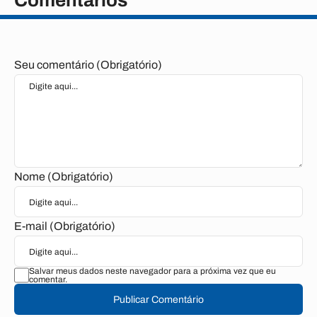
Comentários
Seu comentário (Obrigatório)
Nome (Obrigatório)
E-mail (Obrigatório)
Salvar meus dados neste navegador para a próxima vez que eu
comentar.
Publicar Comentário