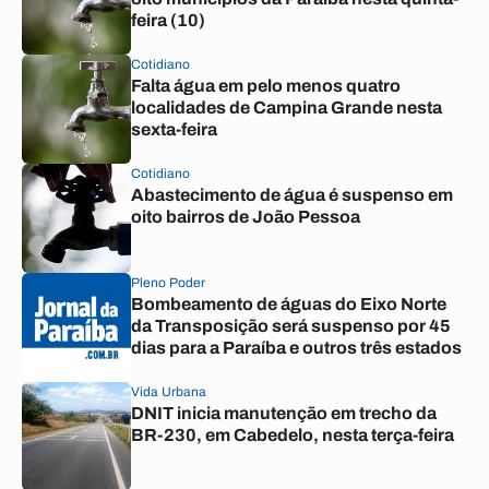
feira (10)
Cotidiano
Falta água em pelo menos quatro
localidades de Campina Grande nesta
sexta-feira
Cotidiano
Abastecimento de água é suspenso em
oito bairros de João Pessoa
Pleno Poder
Bombeamento de águas do Eixo Norte
da Transposição será suspenso por 45
dias para a Paraíba e outros três estados
Vida Urbana
DNIT inicia manutenção em trecho da
BR-230, em Cabedelo, nesta terça-feira