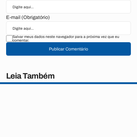
E-mail (Obrigatório)
Salvar meus dados neste navegador para a próxima vez que eu
comentar.
Publicar Comentário
Leia Também