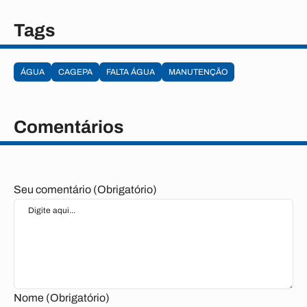
Tags
ÁGUA
CAGEPA
FALTA ÁGUA
MANUTENÇÃO
Comentários
Seu comentário (Obrigatório)
Nome (Obrigatório)