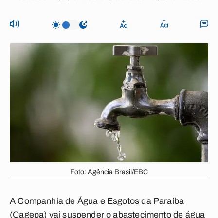
Foto: Agência Brasil/EBC
A Companhia de Água e Esgotos da Paraíba
(Cagepa) vai suspender o abastecimento de água