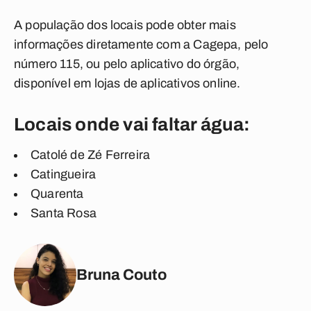
A população dos locais pode obter mais
informações diretamente com a Cagepa, pelo
número 115, ou pelo aplicativo do órgão,
disponível em lojas de aplicativos online.
Locais onde vai faltar água:
Catolé de Zé Ferreira
Catingueira
Quarenta
Santa Rosa
Bruna Couto