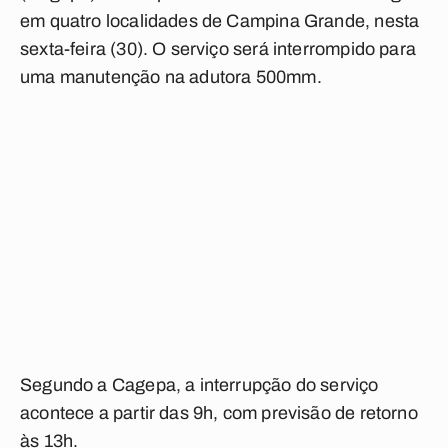
em quatro localidades de Campina Grande, nesta
sexta-feira (30). O serviço será interrompido para
uma manutenção na adutora 500mm.
Segundo a Cagepa, a interrupção do serviço
acontece a partir das 9h, com previsão de retorno
às 13h.