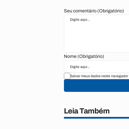
Seu comentário (Obrigatório)
Nome (Obrigatório)
Salvar meus dados neste navegador 
Leia Também