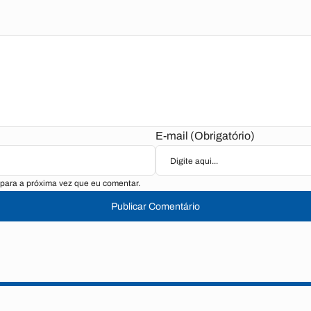
E-mail (Obrigatório)
para a próxima vez que eu comentar.
Publicar Comentário