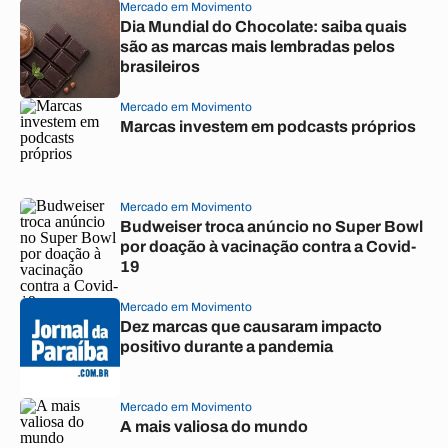
Mercado em Movimento
Dia Mundial do Chocolate: saiba quais
são as marcas mais lembradas pelos
brasileiros
Mercado em Movimento
Marcas investem em podcasts próprios
Mercado em Movimento
Budweiser troca anúncio no Super Bowl
por doação à vacinação contra a Covid-
19
Mercado em Movimento
Dez marcas que causaram impacto
positivo durante a pandemia
Mercado em Movimento
A mais valiosa do mundo