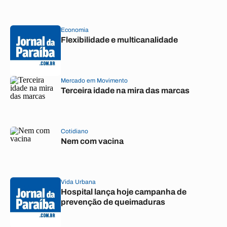
Economia
Flexibilidade e multicanalidade
Mercado em Movimento
Terceira idade na mira das marcas
Cotidiano
Nem com vacina
Vida Urbana
Hospital lança hoje campanha de
prevenção de queimaduras