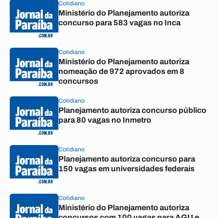
Cotidiano
Ministério do Planejamento autoriza
concurso para 583 vagas no Inca
Cotidiano
Ministério do Planejamento autoriza
nomeação de 972 aprovados em 8
concursos
Cotidiano
Planejamento autoriza concurso público
para 80 vagas no Inmetro
Cotidiano
Planejamento autoriza concurso para
150 vagas em universidades federais
Cotidiano
Ministério do Planejamento autoriza
concursos com 100 vagas para AGU e