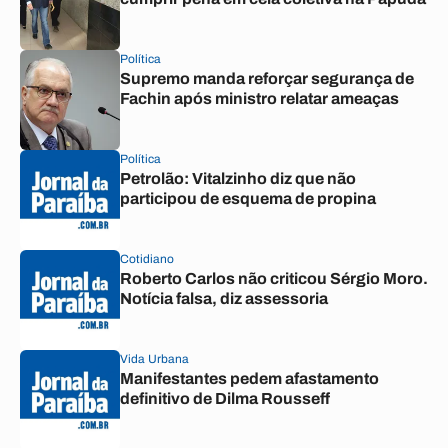
Política
Supremo manda reforçar segurança de
Fachin após ministro relatar ameaças
Política
Petrolão: Vitalzinho diz que não
participou de esquema de propina
Cotidiano
Roberto Carlos não criticou Sérgio Moro.
Notícia falsa, diz assessoria
Vida Urbana
Manifestantes pedem afastamento
definitivo de Dilma Rousseff