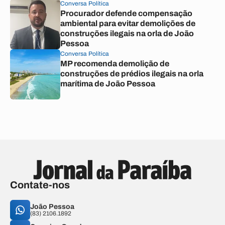
Conversa Política
Procurador defende compensação
ambiental para evitar demolições de
construções ilegais na orla de João
Pessoa
Conversa Política
MP recomenda demolição de
construções de prédios ilegais na orla
marítima de João Pessoa
Contate-nos
João Pessoa
(83) 2106.1892