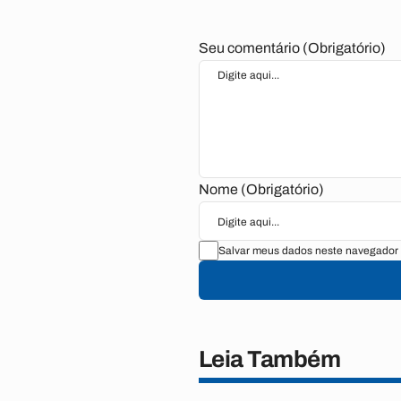
Seu comentário (Obrigatório)
Nome (Obrigatório)
Salvar meus dados neste navegador 
Leia Também