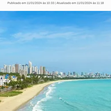
Publicado em 11/01/2024 às 10:33 | Atualizado em 11/01/2024 às 11:18