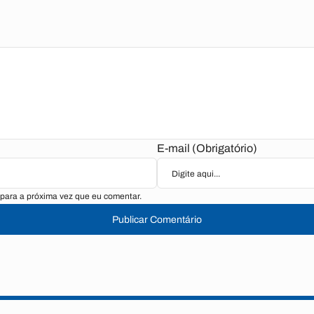
E-mail (Obrigatório)
para a próxima vez que eu comentar.
Publicar Comentário