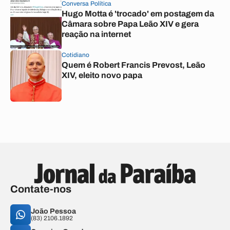
Conversa Política
Hugo Motta é 'trocado' em postagem da
Câmara sobre Papa Leão XIV e gera
reação na internet
Cotidiano
Quem é Robert Francis Prevost, Leão
XIV, eleito novo papa
Contate-nos
João Pessoa
(83) 2106.1892