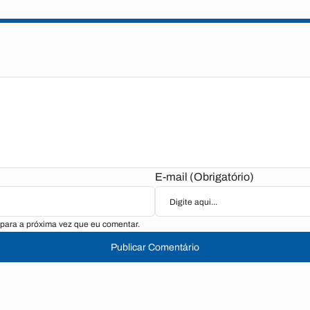
E-mail (Obrigatório)
para a próxima vez que eu comentar.
Publicar Comentário