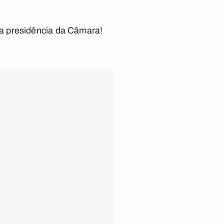
a presidência da Câmara!