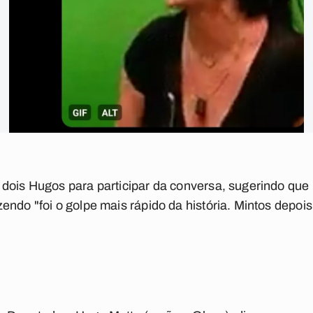
 dois Hugos para participar da conversa, sugerindo que
ndo "foi o golpe mais rápido da história. Mintos depois 