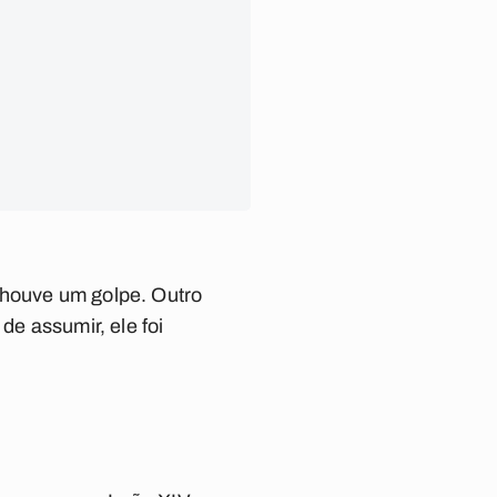
 houve um golpe. Outro
de assumir, ele foi