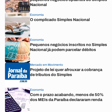
Nacional
Economia
O complicado Simples Nacional
Economia
Pequenos negócios inscritos no Simples
Nacional já podem parcelar débitos
Mercado em Movimento
Projeto de lei quer afrouxar a cobrança
de tributos do Simples
Economia
Com o prazo acabando, menos de 50%
dos MEIs da Paraíba declararam renda