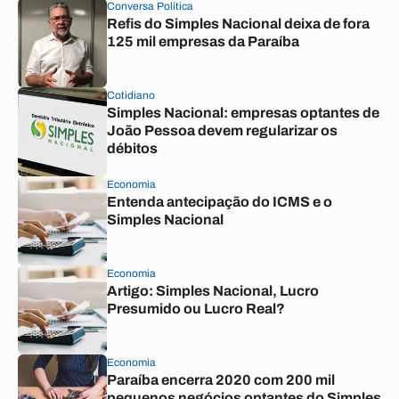
Conversa Política
Refis do Simples Nacional deixa de fora
125 mil empresas da Paraíba
Cotidiano
Simples Nacional: empresas optantes de
João Pessoa devem regularizar os
débitos
Economia
Entenda antecipação do ICMS e o
Simples Nacional
Economia
Artigo: Simples Nacional, Lucro
Presumido ou Lucro Real?
Economia
Paraíba encerra 2020 com 200 mil
pequenos negócios optantes do Simples