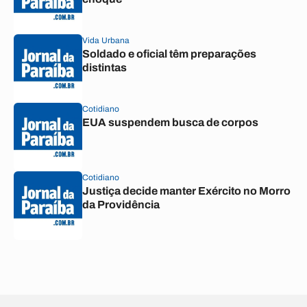
Vida Urbana
Soldado e oficial têm preparações
distintas
Cotidiano
EUA suspendem busca de corpos
Cotidiano
Justiça decide manter Exército no Morro
da Providência