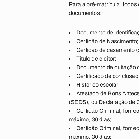
Para a pré-matrícula, todos
documentos:
Documento de identifica
Certidão de Nascimento;
Certidão de casamento (s
Título de eleitor;
Documento de quitação d
Certificado de conclusão
Histórico escolar;
Atestado de Bons Antece
(SEDS), ou Declaração de Co
Certidão Criminal, fornec
máximo, 30 dias;
Certidão Criminal, fornec
máximo, 30 dias;