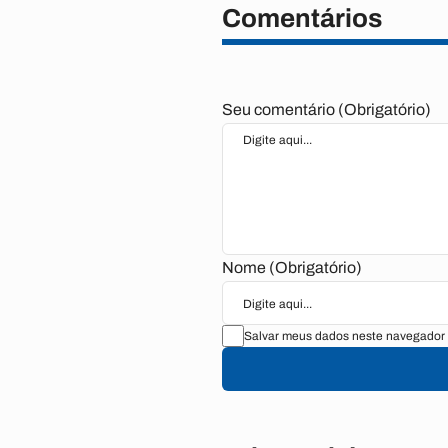
Comentários
Seu comentário (Obrigatório)
Nome (Obrigatório)
Salvar meus dados neste navegador 