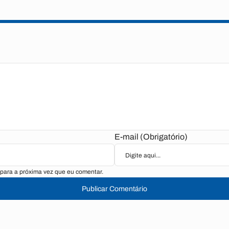
E-mail (Obrigatório)
para a próxima vez que eu comentar.
Publicar Comentário