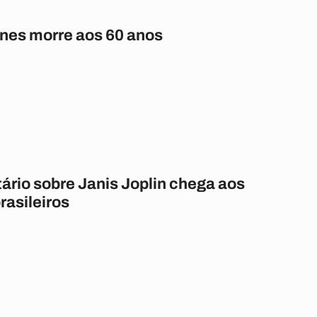
nes morre aos 60 anos
rio sobre Janis Joplin chega aos
rasileiros