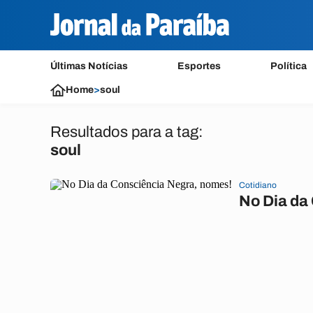
Últimas Notícias
Esportes
Política
Home
>
soul
Resultados para a tag:
soul
Cotidiano
No Dia da