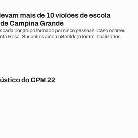
levam mais de 10 violões de escola
 de Campina Grande
ombada por grupo formado por cinco pessoas. Caso ocorreu
anta Rosa. Suspeitos ainda n&atilde;o foram localizados
ústico do CPM 22