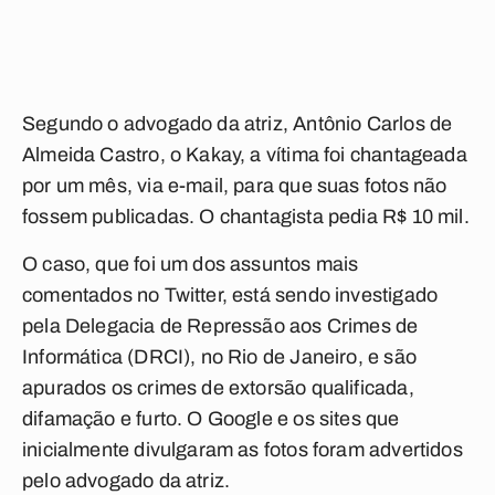
Segundo o advogado da atriz, Antônio Carlos de
Almeida Castro, o Kakay, a vítima foi chantageada
por um mês, via e-mail, para que suas fotos não
fossem publicadas. O chantagista pedia R$ 10 mil.
O caso, que foi um dos assuntos mais
comentados no Twitter, está sendo investigado
pela Delegacia de Repressão aos Crimes de
Informática (DRCI), no Rio de Janeiro, e são
apurados os crimes de extorsão qualificada,
difamação e furto. O Google e os sites que
inicialmente divulgaram as fotos foram advertidos
pelo advogado da atriz.