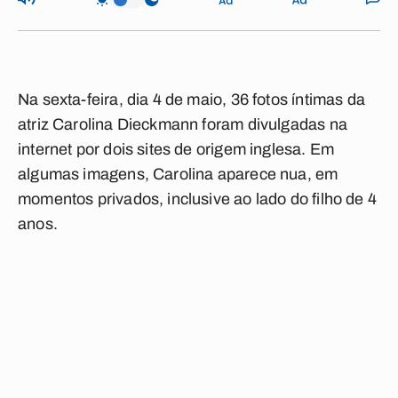
Na sexta-feira, dia 4 de maio, 36 fotos íntimas da
atriz Carolina Dieckmann foram divulgadas na
internet por dois sites de origem inglesa. Em
algumas imagens, Carolina aparece nua, em
momentos privados, inclusive ao lado do filho de 4
anos.