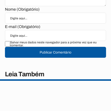
Nome (Obrigatório)
E-mail (Obrigatório)
Salvar meus dados neste navegador para a próxima vez que eu
comentar.
Publicar Comentário
Leia Também