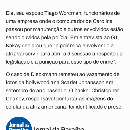
Ela, seu esposo Tiago Worcman, funcionários de
uma empresa onde o computador de Carolina
passou por manutenção e outros envolvidos estão
sendo ouvidos pela polícia. Em entrevista ao G1,
Kakay declarou que “a polêmica envolvendo a
atriz vai servir para abrir a discussão a respeito da
legislação e a punição para esse tipo de crime”.
O caso de Dieckmann remeteu ao vazamento de
fotos da hollywoodiana Scarlet Johansson em
setembro do ano passado. O hacker Christopher
Chaney, responsável por furtar as imagens do
celular da atriz americana, foi identificado e preso.
Jornal da Paraíba