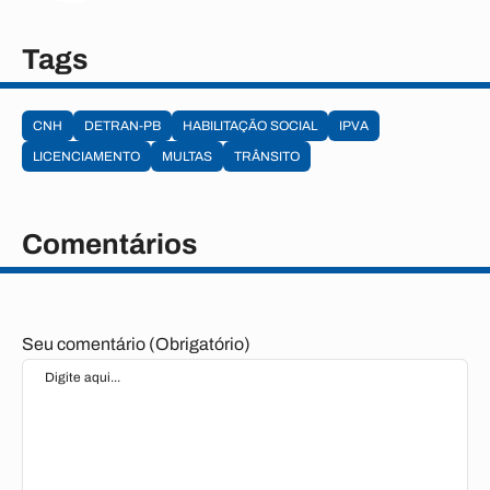
Tags
CNH
DETRAN-PB
HABILITAÇÃO SOCIAL
IPVA
LICENCIAMENTO
MULTAS
TRÂNSITO
Comentários
Seu comentário (Obrigatório)