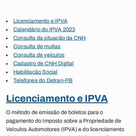
Licenciamento e IPVA
Calendário do IPVA 2023
Consulta da situação da CNH
Consulta de multas
Consulta de veículos
Cadastro de CNH Digital
Habilitação Social
Telefones do Detran-PB
Licenciamento e IPVA
O método de emissão de boletos para o
pagamento do Imposto sobre a Propriedade de
Veículos Automotores (IPVA) e do licenciamento