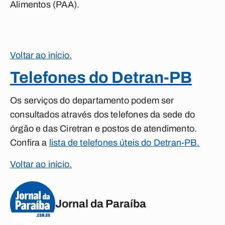
Alimentos (PAA).
Voltar ao início.
Telefones do Detran-PB
Os serviços do departamento podem ser
consultados através dos telefones da sede do
órgão e das Ciretran e postos de atendimento.
Confira a
lista de telefones úteis do Detran-PB.
Voltar ao início.
Jornal da Paraíba