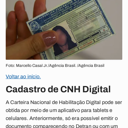
Foto: Marcello Casal Jr./Agência Brasil. /Agência Brasil
Voltar ao início.
Cadastro de CNH Digital
A Carteira Nacional de Habilitação Digital pode ser
obtida por meio de um aplicativo para tablets e
celulares. Anteriormente, só era possível emitir o
documento comparecendo no Detran ou com um