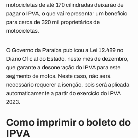
motocicletas de até 170 cilindradas deixarão de
pagar o IPVA, o que vai representar um benefício
para cerca de 320 mil proprietários de
motocicletas.
O Governo da Paraíba publicou a Lei 12.489 no
Diário Oficial do Estado, neste mês de dezembro,
que garante a desoneração do IPVA para este
segmento de motos. Neste caso, não será
necessário requerer a isenção, pois será aplicada
automaticamente a partir do exercício do IPVA
2023.
Como imprimir o boleto do
IPVA