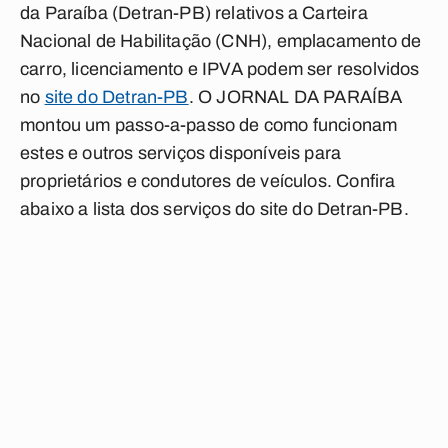
da Paraíba (Detran-PB) relativos a Carteira
Nacional de Habilitação (CNH), emplacamento de
carro, licenciamento e IPVA podem ser resolvidos
no
site do Detran-PB
. O
JORNAL DA PARAÍBA
montou um passo-a-passo de como funcionam
estes e outros serviços disponíveis para
proprietários e condutores de veículos. Confira
abaixo a lista dos serviços do site do Detran-PB.