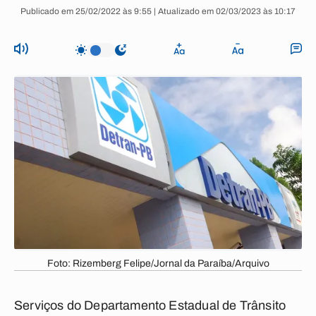
Publicado em 25/02/2022 às 9:55 | Atualizado em 02/03/2023 às 10:17
Foto: Rizemberg Felipe/Jornal da Paraíba/Arquivo
Serviços do Departamento Estadual de Trânsito