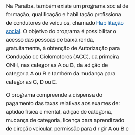
Na Paraíba, também existe um programa social de
formação, qualificação e habilitação profissional
de condutores de veículos, chamado
Habilitação
social
. O objetivo do programa é possibilitar o
acesso das pessoas de baixa renda,
gratuitamente, à obtenção de Autorização para
Condução de Ciclomotores (ACC), da primeira
CNH, nas categorias A ou B, da adição de
categoria A ou B e também da mudança para
categorias C, D ou E.
O programa compreende a dispensa do
pagamento das taxas relativas aos exames de:
aptidão física e mental, adição de categoria,
mudança de categoria, licença para aprendizado
de direção veicular, permissão para dirigir A ou B e