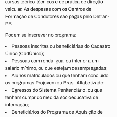
cursos teórico-técnicos e de prática de direção
veicular. As despesas com os Centros de
Formação de Condutores são pagas pelo Detran-
PB.
Podem se inscrever no programa:
Pessoas inscritas ou beneficiárias do Cadastro
Único (CadÚnico);
Pessoas com renda igual ou inferior a um
salário mínimo, ou que estejam desempregadas;
Alunos matriculados ou que tenham concluído
os programas Projovem ou Brasil Alfabetizado;
Egressos do Sistema Penitenciário, ou que
tenham cumprido medida socioeducativa de
internação;
Beneficiários do Programa de Aquisição de