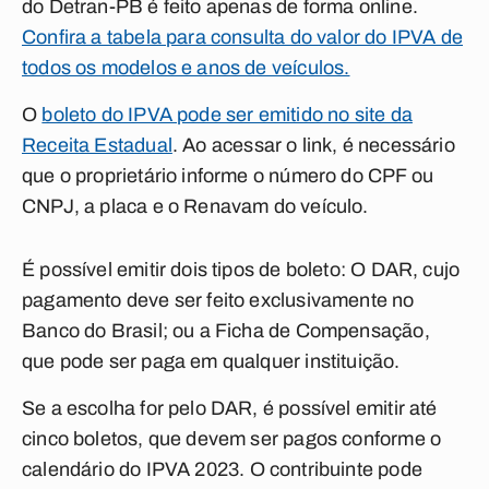
do Detran-PB é feito apenas de forma online.
Confira a tabela para consulta do valor do IPVA de
todos os modelos e anos de veículos.
O
boleto do IPVA pode ser emitido no site da
Receita Estadual
. Ao acessar o link, é necessário
que o proprietário informe o número do CPF ou
CNPJ, a placa e o Renavam do veículo.
É possível emitir dois tipos de boleto: O DAR, cujo
pagamento deve ser feito exclusivamente no
Banco do Brasil; ou a Ficha de Compensação,
que pode ser paga em qualquer instituição.
Se a escolha for pelo DAR, é possível emitir até
cinco boletos, que devem ser pagos conforme o
calendário do IPVA 2023
. O contribuinte pode