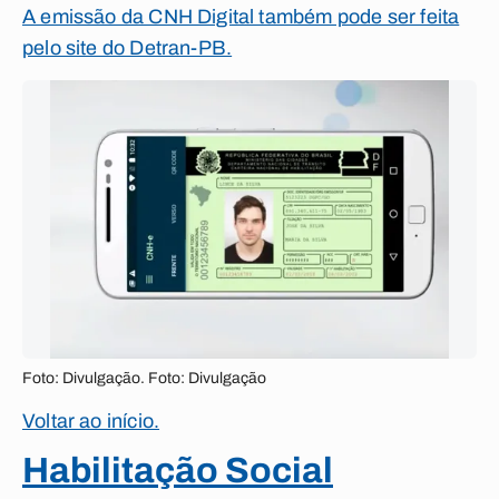
A emissão da CNH Digital também pode ser feita
pelo site do Detran-PB.
Foto: Divulgação. Foto: Divulgação
Voltar ao início.
Habilitação Social