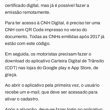
certificado digital, mas já é possível fazer a
emissão remotamente.
Para ter acesso à CNH Digital, é preciso ter uma
CNH com QR Code impresso no verso do
documento. Todas as CNHs emitidas após 2017 já
estão com este código.
Em seguida, os motoristas precisam fazer o
download do aplicativo Carteira Digital de Trânsito
(CDT) nas lojas do Google play e App Store, de
graça.
Ao abrir o aplicativo pela primeira vez, o usuário
recebe um e-mail, que deve ser acessado para
ativar o cadastro.
Após a ativação, deve-se fazer login no aplicativo