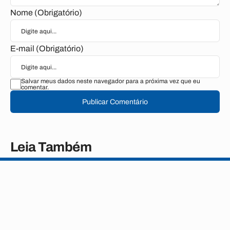
Nome (Obrigatório)
E-mail (Obrigatório)
Salvar meus dados neste navegador para a próxima vez que eu
comentar.
Publicar Comentário
Leia Também