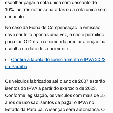
escolher pagar a cota única com desconto de
10%, as três cotas separadas ou a cota única sem
desconto.
No caso da Ficha de Compensação, a emissão
deve ser feita apenas uma vez, e não é permitido
parcelar. O Detran recomenda prestar atenção na
escolha da data de vencimento.
Confira a tabela do licenciamento e IPVA 2023
na Paraíba
Os veículos fabricados até o ano de 2007 estarão
isentos do IPVA a partir do exercício de 2023.
Conforme legislação, os veículos com mais de 15
anos de uso são isentos de pagar o IPVA no
Estado da Paraíba. A isenção será automática. O