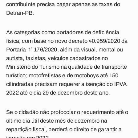
contribuinte precisa pagar apenas as taxas do
Detran-PB.
As categorias como portadores de deficiência
física, com base no novo decreto 40.959/2020 da
Portaria n° 176/2020, além da visual, mental ou
autista, taxistas, veículos cadastrados no
Ministério do Turismo na qualidade de transporte
turístico; motofretistas e de motoboys até 150
cilindradas precisam requerer a isenção do IPVA
2022 até o dia 29 de dezembro deste ano.
Se o cidadão não protocolar o requerimento até o
último dia útil deste mês de dezembro na
repartição fiscal, perderá o direito de garantir a