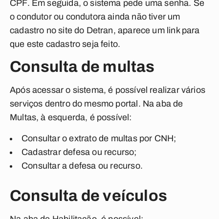
CPF. Em seguida, o sistema pede uma senha. Se
o condutor ou condutora ainda não tiver um
cadastro no site do Detran, aparece um link para
que este cadastro seja feito.
Consulta de multas
Após acessar o sistema, é possível realizar vários
serviços dentro do mesmo portal. Na aba de
Multas, à esquerda, é possível:
Consultar o extrato de multas por CNH;
Cadastrar defesa ou recurso;
Consultar a defesa ou recurso.
Consulta de veículos