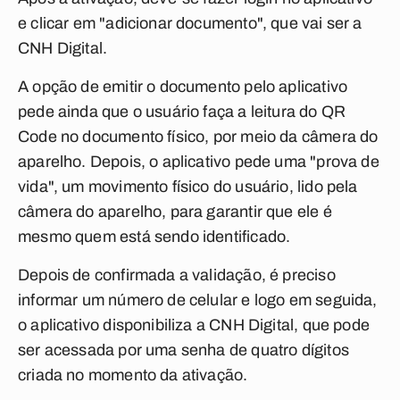
e clicar em "adicionar documento", que vai ser a
CNH Digital.
A opção de emitir o documento pelo aplicativo
pede ainda que o usuário faça a leitura do QR
Code no documento físico, por meio da câmera do
aparelho. Depois, o aplicativo pede uma "prova de
vida", um movimento físico do usuário, lido pela
câmera do aparelho, para garantir que ele é
mesmo quem está sendo identificado.
Depois de confirmada a validação, é preciso
informar um número de celular e logo em seguida,
o aplicativo disponibiliza a CNH Digital, que pode
ser acessada por uma senha de quatro dígitos
criada no momento da ativação.