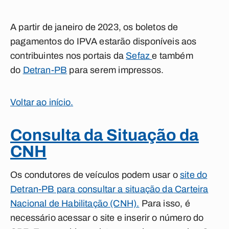
A partir de janeiro de 2023, os boletos de
pagamentos do IPVA estarão disponíveis aos
contribuintes nos portais da
Sefaz
e também
do
Detran-PB
para serem impressos.
Voltar ao início.
Consulta da Situação da
CNH
Os condutores de veículos podem usar o
site do
Detran-PB para consultar a situação da Carteira
Nacional de Habilitação (CNH).
Para isso, é
necessário acessar o site e inserir o número do