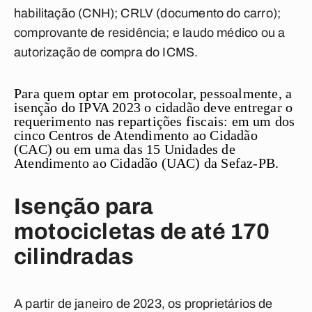
habilitação (CNH); CRLV (documento do carro);
comprovante de residência; e laudo médico ou a
autorização de compra do ICMS.
Para quem optar em protocolar, pessoalmente, a
isenção do IPVA 2023 o cidadão deve entregar o
requerimento nas repartições fiscais: em um dos
cinco Centros de Atendimento ao Cidadão
(CAC) ou em uma das 15 Unidades de
Atendimento ao Cidadão (UAC) da Sefaz-PB.
Isenção para
motocicletas de até 170
cilindradas
A partir de janeiro de 2023, os proprietários de