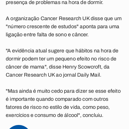
presença de problemas na hora de dormir.
A organização Cancer Research UK disse que um
"número crescente de estudos" aponta para uma
ligação entre falta de sono e câncer.
"A evidência atual sugere que hábitos na hora de
dormir podem ter um pequeno efeito no risco de
câncer de mama", disse Henry Scowcroft, da
Cancer Research UK ao jornal Daily Mail.
"Mas ainda é muito cedo para dizer se esse efeito
é importante quando comparado com outros
fatores de risco no estilo de vida, como peso,
exercícios e consumo de álcool", concluiu.