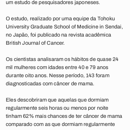
um estudo de pesquisadores japoneses.
O estudo, realizado por uma equipe da Tohoku
University Graduate School of Medicine in Sendai,
no Japão, foi publicado na revista acadêmica
British Journal of Cancer.
Os cientistas analisaram os hábitos de quase 24
mil mulheres com idades entre 40 e 79 anos
durante oito anos. Nesse período, 143 foram
diagnosticadas com câncer de mama.
Eles descobriram que aquelas que dormiam
regularmente seis horas ou menos por noite
tinham 62% mais chances de ter câncer de mama
comparado com as que dormiam regularmente