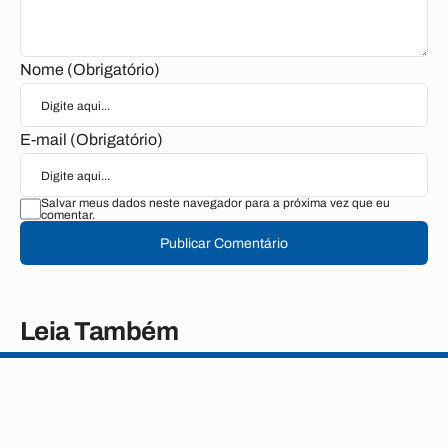
Nome (Obrigatório)
E-mail (Obrigatório)
Salvar meus dados neste navegador para a próxima vez que eu
comentar.
Publicar Comentário
Leia Também