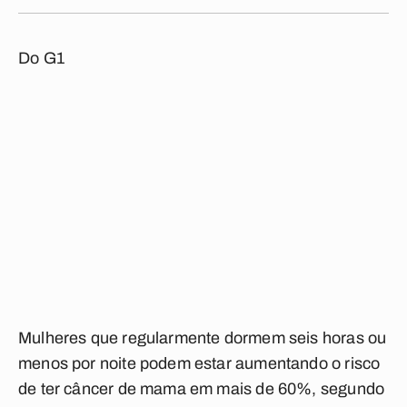
Do G1
Mulheres que regularmente dormem seis horas ou
menos por noite podem estar aumentando o risco
de ter câncer de mama em mais de 60%, segundo