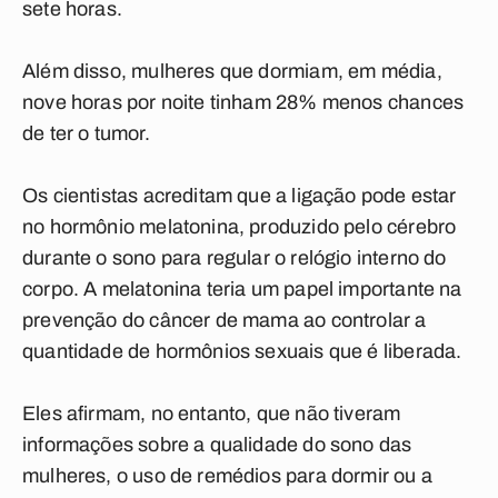
sete horas.
Além disso, mulheres que dormiam, em média,
nove horas por noite tinham 28% menos chances
de ter o tumor.
Os cientistas acreditam que a ligação pode estar
no hormônio melatonina, produzido pelo cérebro
durante o sono para regular o relógio interno do
corpo. A melatonina teria um papel importante na
prevenção do câncer de mama ao controlar a
quantidade de hormônios sexuais que é liberada.
Eles afirmam, no entanto, que não tiveram
informações sobre a qualidade do sono das
mulheres, o uso de remédios para dormir ou a