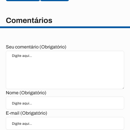
Comentários
Seu comentário (Obrigatório)
Nome (Obrigatório)
E-mail (Obrigatório)