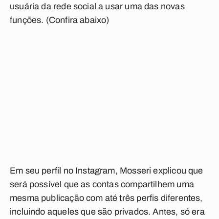
usuária da rede social a usar uma das novas
funções.
(Confira abaixo)
Em seu perfil no Instagram, Mosseri explicou que
será possível que as contas compartilhem uma
mesma publicação com até três perfis diferentes,
incluindo aqueles que são privados. Antes, só era