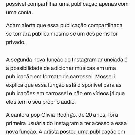
possível compartilhar uma publicação apenas com
uma conta.
Adam alerta que essa publicação compartilhada
se tornará pública mesmo se um dos perfis for
privado.
A segunda nova função do Instagram anunciada é
a possibilidade de adicionar músicas em uma
publicação em formato de carrossel. Mosseri
explica que essa função está disponível para as
publicações em carrossel e não em vídeos já que
eles têm o seu próprio áudio.
A cantora pop Olivia Rodrigo, de 20 anos, foi a
primeira usuária do Instagram a ter acesso a essa
nova função. A artista postou uma publicação em