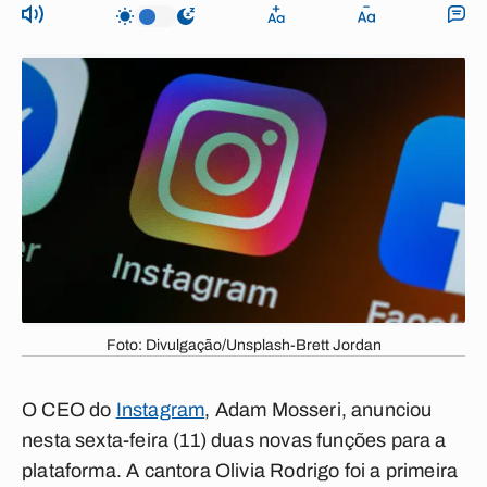
Foto: Divulgação/Unsplash-Brett Jordan
O CEO do
Instagram
, Adam Mosseri, anunciou
nesta sexta-feira (11) duas novas funções para a
plataforma. A cantora Olivia Rodrigo foi a primeira