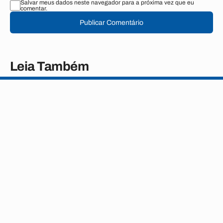
Salvar meus dados neste navegador para a próxima vez que eu
comentar.
Publicar Comentário
Leia Também