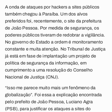
A onda de ataques por hackers a sites públicos
também chegou à Paraíba. Um dos alvos
preferidos foi, recentemente, o site da prefeitura
de João Pessoa. Por medida de segurança, os
poderes públicos tiveram de redobrar a vigilância.
No governo do Estado a ordem é monitoramento
constante e muita atenção. No Tribunal de Justiça
já está em fase de implantação um projeto de
política de segurança da informação, em
cumprimento a uma resolução do Conselho
Nacional de Justiça (CNJ).
“Isso me parece muito mais um fenômeno da
globalização”. Foi essa a explicação encontrada
pelo prefeito de João Pessoa, Luciano Agra
(PSB), para justificar os ataques a sites do