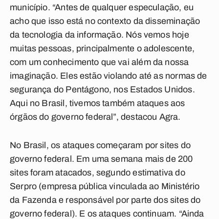
município. “Antes de qualquer especulação, eu
acho que isso está no contexto da disseminação
da tecnologia da informação. Nós vemos hoje
muitas pessoas, principalmente o adolescente,
com um conhecimento que vai além da nossa
imaginação. Eles estão violando até as normas de
segurança do Pentágono, nos Estados Unidos.
Aqui no Brasil, tivemos também ataques aos
órgãos do governo federal”, destacou Agra.
No Brasil, os ataques começaram por sites do
governo federal. Em uma semana mais de 200
sites foram atacados, segundo estimativa do
Serpro (empresa pública vinculada ao Ministério
da Fazenda e responsável por parte dos sites do
governo federal). E os ataques continuam. “Ainda