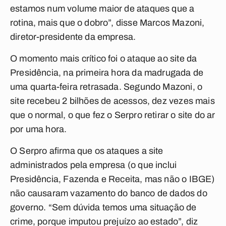
estamos num volume maior de ataques que a
rotina, mais que o dobro”, disse Marcos Mazoni,
diretor-presidente da empresa.
O momento mais crítico foi o ataque ao site da
Presidência, na primeira hora da madrugada de
uma quarta-feira retrasada. Segundo Mazoni, o
site recebeu 2 bilhões de acessos, dez vezes mais
que o normal, o que fez o Serpro retirar o site do ar
por uma hora.
O Serpro afirma que os ataques a site
administrados pela empresa (o que inclui
Presidência, Fazenda e Receita, mas não o IBGE)
não causaram vazamento do banco de dados do
governo. “Sem dúvida temos uma situação de
crime, porque imputou prejuízo ao estado”, diz