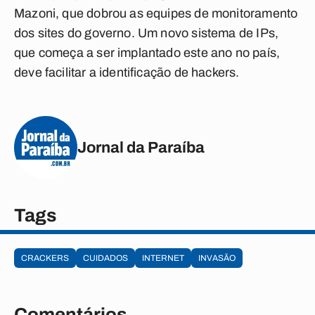
Mazoni, que dobrou as equipes de monitoramento
dos sites do governo. Um novo sistema de IPs,
que começa a ser implantado este ano no país,
deve facilitar a identificação de hackers.
Jornal da Paraíba
Tags
CRACKERS
CUIDADOS
INTERNET
INVASÃO
Comentários