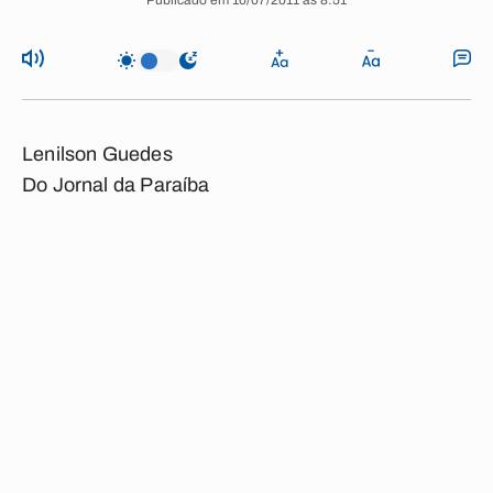
Publicado em 10/07/2011 às 8:51
Lenilson Guedes
Do Jornal da Paraíba