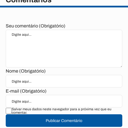
Seu comentário (Obrigatório)
Nome (Obrigatório)
E-mail (Obrigatório)
Salvar meus dados neste navegador para a próxima vez que eu
comentar.
Publicar Comentário