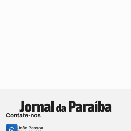
Contate-nos
João Pessoa