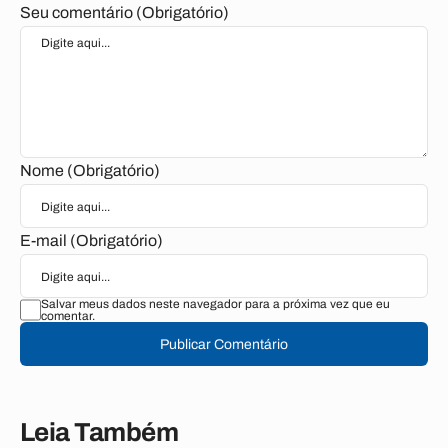
Seu comentário (Obrigatório)
Nome (Obrigatório)
E-mail (Obrigatório)
Salvar meus dados neste navegador para a próxima vez que eu
comentar.
Publicar Comentário
Leia Também