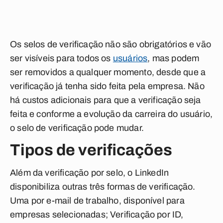
Os selos de verificação não são obrigatórios e vão
ser visíveis para todos os
usuários
, mas podem
ser removidos a qualquer momento, desde que a
verificação já tenha sido feita pela empresa. Não
há custos adicionais para que a verificação seja
feita e conforme a evolução da carreira do usuário,
o selo de verificação pode mudar.
Tipos de verificações
Além da verificação por selo, o LinkedIn
disponibiliza outras três formas de verificação.
Uma por e-mail de trabalho, disponível para
empresas selecionadas; Verificação por ID,