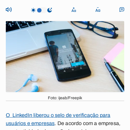
Foto: ijeab/Freepik
O LinkedIn liberou o selo de verificação para
usuários e empresas
. De acordo com a empresa,