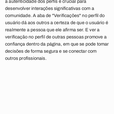
a autenticidade dos perfis é crucial para
desenvolver interações significativas com a
comunidade. A aba de
"Verificações" no perfil do
usuário dá aos outros a certeza de que o usuário é
realmente a pessoa que ele afirma ser. E ver a
verificação no perfil de outras pessoas promove a
confiança dentro da página, em que se pode tomar
decisões de forma segura e se conectar com
outros profissionais.