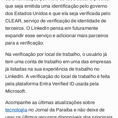
que seja emitida uma identificação pelo governo
dos Estados Unidos e que ela seja verificada pelo
CLEAR, serviço de verificação de identidade de
terceiros. O LinkedIn pensa em futuramente
expandir esse serviço e adicionar mais parceiros
para a verificação.
Na verificação por local de trabalho, o usuário já
tem uma conta de trabalho em uma das empresas
já listadas na sua experiência de trabalho no
LinkedIn. A verificação do local de trabalho é feita
pela plataforma Entra Verified ID usada pela
Microsoft.
Acompanhe as últimas atualizações sobre
tecnologia
no Jornal da Paraíba e não deixe de
usar os últimos recursos disponíveis dos principais