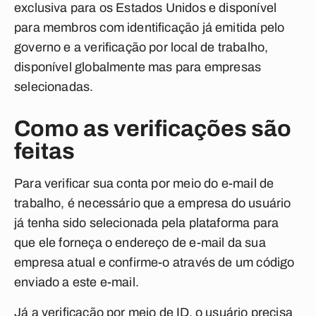
exclusiva para os Estados Unidos e disponível
para membros com identificação já emitida pelo
governo e a verificação por local de trabalho,
disponível globalmente mas para empresas
selecionadas.
Como as verificações são
feitas
Para verificar sua conta por meio do e-mail de
trabalho, é necessário que a empresa do usuário
já tenha sido selecionada pela plataforma para
que ele forneça o endereço de e-mail da sua
empresa atual e confirme-o através de um código
enviado a este e-mail.
Já a verificação por meio de ID, o usuário precisa