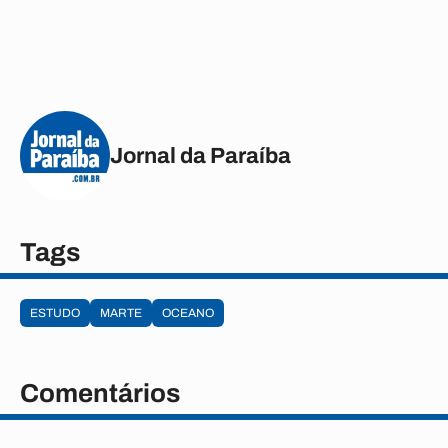
Jornal da Paraíba
Tags
ESTUDO
MARTE
OCEANO
Comentários