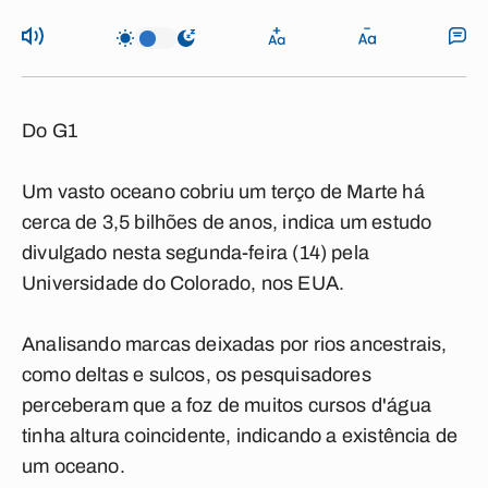
Do G1
Um vasto oceano cobriu um terço de Marte há
cerca de 3,5 bilhões de anos, indica um estudo
divulgado nesta segunda-feira (14) pela
Universidade do Colorado, nos EUA.
Analisando marcas deixadas por rios ancestrais,
como deltas e sulcos, os pesquisadores
perceberam que a foz de muitos cursos d'água
tinha altura coincidente, indicando a existência de
um oceano.