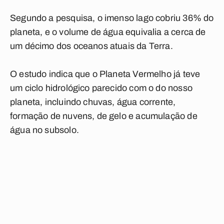
Segundo a pesquisa, o imenso lago cobriu 36% do
planeta, e o volume de água equivalia a cerca de
um décimo dos oceanos atuais da Terra.
O estudo indica que o Planeta Vermelho já teve
um ciclo hidrológico parecido com o do nosso
planeta, incluindo chuvas, água corrente,
formação de nuvens, de gelo e acumulação de
água no subsolo.