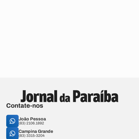
Contate-nos
João Pessoa
(83) 2106.1892
Campina Grande
(83) 3315-3204