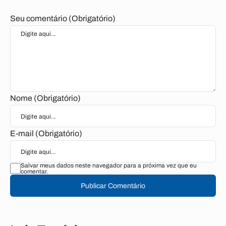
Seu comentário (Obrigatório)
Nome (Obrigatório)
E-mail (Obrigatório)
Salvar meus dados neste navegador para a próxima vez que eu
comentar.
Publicar Comentário