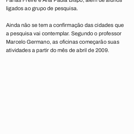
Farias Freire e Ana Paula Bispo, além de alunos
ligados ao grupo de pesquisa.
Ainda não se tem a confirmação das cidades que
a pesquisa vai contemplar. Segundo o professor
Marcelo Germano, as oficinas começarão suas
atividades a partir do mês de abril de 2009.