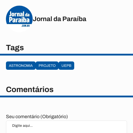
Jornal da Paraíba
Tags
ASTRONOMIA
PROJETO
UEPB
Comentários
Seu comentário (Obrigatório)