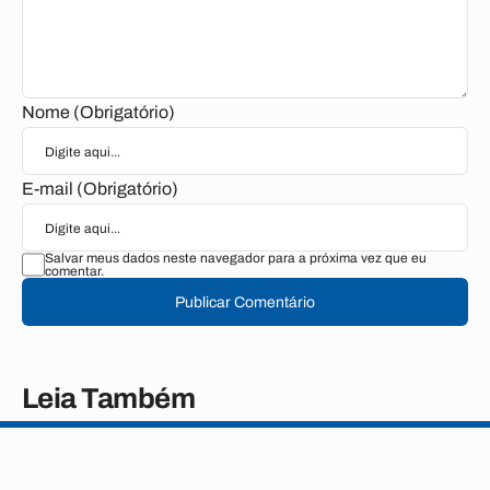
Nome (Obrigatório)
E-mail (Obrigatório)
Salvar meus dados neste navegador para a próxima vez que eu
comentar.
Publicar Comentário
Leia Também