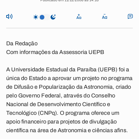
Publicado em 11/12/2008 às 14:16
Da Redação
Com informações da Assessoria UEPB
A Universidade Estadual da Paraíba (UEPB) foi a
única do Estado a aprovar um projeto no programa
de Difusão e Popularização da Astronomia, criado
pelo Governo Federal, através do Conselho
Nacional de Desenvolvimento Científico e
Tecnológico (CNPq). O programa oferece um
apoio financeiro para projetos de divulgação
científica na área de Astronomia e ciências afins.