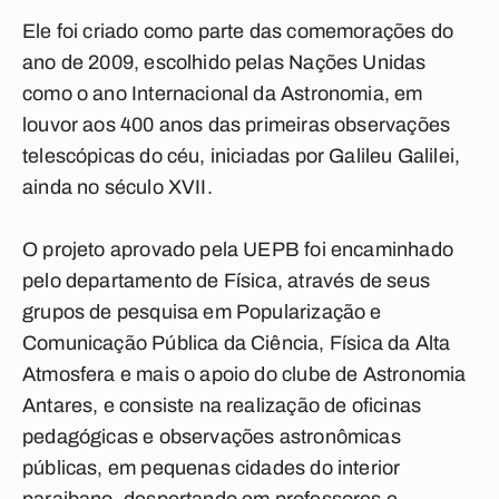
Ele foi criado como parte das comemorações do
ano de 2009, escolhido pelas Nações Unidas
como o ano Internacional da Astronomia, em
louvor aos 400 anos das primeiras observações
telescópicas do céu, iniciadas por Galileu Galilei,
ainda no século XVII.
O projeto aprovado pela UEPB foi encaminhado
pelo departamento de Física, através de seus
grupos de pesquisa em Popularização e
Comunicação Pública da Ciência, Física da Alta
Atmosfera e mais o apoio do clube de Astronomia
Antares, e consiste na realização de oficinas
pedagógicas e observações astronômicas
públicas, em pequenas cidades do interior