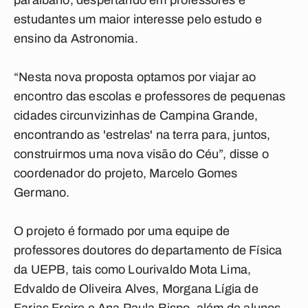
paraibano, despertando em professores e
estudantes um maior interesse pelo estudo e
ensino da Astronomia.
“Nesta nova proposta optamos por viajar ao
encontro das escolas e professores de pequenas
cidades circunvizinhas de Campina Grande,
encontrando as 'estrelas' na terra para, juntos,
construirmos uma nova visão do Céu”, disse o
coordenador do projeto, Marcelo Gomes
Germano.
O projeto é formado por uma equipe de
professores doutores do departamento de Física
da UEPB, tais como Lourivaldo Mota Lima,
Edvaldo de Oliveira Alves, Morgana Lígia de