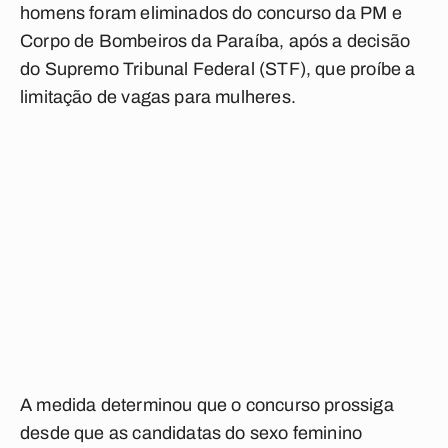
homens foram eliminados do concurso da PM e
Corpo de Bombeiros da Paraíba, após a decisão
do Supremo Tribunal Federal (STF), que proíbe a
limitação de vagas para mulheres.
A medida determinou que o concurso prossiga
desde que as candidatas do sexo feminino