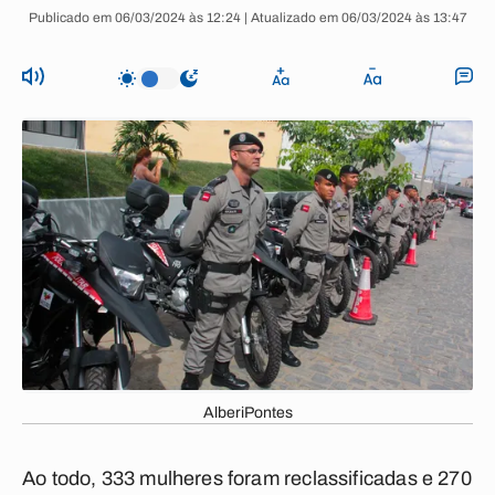
Publicado em 06/03/2024 às 12:24 | Atualizado em 06/03/2024 às 13:47
AlberiPontes
Ao todo, 333 mulheres foram reclassificadas e 270