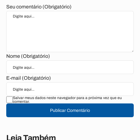
Seu comentário (Obrigatório)
Nome (Obrigatório)
E-mail (Obrigatório)
Salvar meus dados neste navegador para a próxima vez que eu
comentar.
Publicar Comentário
Leia Também