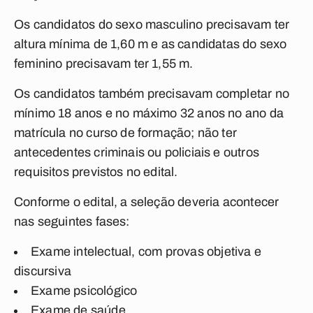
Os candidatos do sexo masculino precisavam ter
altura mínima de 1,60 m e as candidatas do sexo
feminino precisavam ter 1,55 m.
Os candidatos também precisavam completar no
mínimo 18 anos e no máximo 32 anos no ano da
matrícula no curso de formação; não ter
antecedentes criminais ou policiais e outros
requisitos previstos no edital.
Conforme o edital, a seleção deveria acontecer
nas seguintes fases:
Exame intelectual, com provas objetiva e
discursiva
Exame psicológico
Exame de saúde