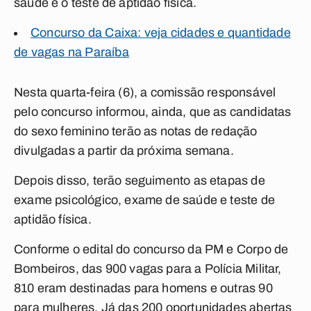
saúde e o teste de aptidão física.
Concurso da Caixa: veja cidades e quantidade
de vagas na Paraíba
Nesta quarta-feira (6), a comissão responsável
pelo concurso informou, ainda, que as candidatas
do sexo feminino terão as notas de redação
divulgadas a partir da próxima semana.
Depois disso, terão seguimento as etapas de
exame psicológico, exame de saúde e teste de
aptidão física.
Conforme o edital do concurso da PM e Corpo de
Bombeiros, das 900 vagas para a Polícia Militar,
810 eram destinadas para homens e outras 90
para mulheres. Já das 200 oportunidades abertas