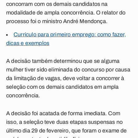
concorram com os demais candidatos na
modalidade de ampla concorrência. O relator do
processo foi o ministro André Mendonça.
Currículo para primeiro emprego: como fazer,
dicas e exemplos
A decisão também determinou que se alguma
mulher tiver sido eliminada do concurso por causa
da limitação de vagas, deve voltar a concorrer à
seleção com os demais candidatos em ampla
concorrência.
A decisão foi acatada de forma imediata. Com
isso, a seleção teve duas etapas suspensas no
último dia 29 de fevereiro, que foram o exame de