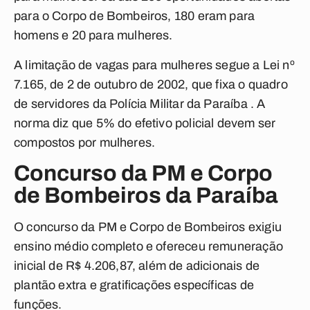
para o Corpo de Bombeiros, 180 eram para
homens e 20 para mulheres.
A limitação de vagas para mulheres segue a Lei nº
7.165, de 2 de outubro de 2002, que fixa o quadro
de servidores da Polícia Militar da Paraíba . A
norma diz que 5% do efetivo policial devem ser
compostos por mulheres.
Concurso da PM e Corpo
de Bombeiros da Paraíba
O concurso da PM e Corpo de Bombeiros exigiu
ensino médio completo e ofereceu remuneração
inicial de R$ 4.206,87, além de adicionais de
plantão extra e gratificações específicas de
funções.